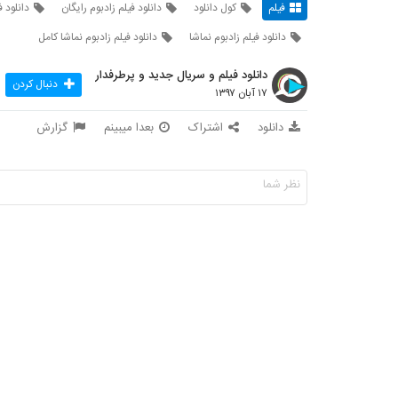
فیلم
کول دانلود
دانلود فیلم زادبوم رایگان
دانلود ف
دانلود فیلم زادبوم نماشا
دانلود فیلم زادبوم نماشا کامل
دانلود فیلم و سریال جدید و پرطرفدار
دنبال کردن
۱۷ آبان ۱۳۹۷
دانلود
اشتراک
بعدا میبینم
گزارش