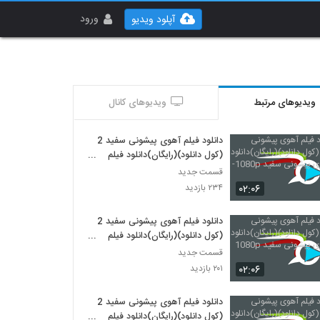
ورود
آپلود ویدیو
ویدیوهای مرتبط
ویدیوهای کانال
دانلود فیلم آهوی پیشونی سفید 2
(کول دانلود)(رایگان)دانلود فیلم
آهوی پیشونی سفید 1080p--
قسمت جدید
۰۲:۰۶
۲۳۴ بازدید
دانلود فیلم آهوی پیشونی سفید 2
(کول دانلود)(رایگان)دانلود فیلم
آهوی پیشونی سفید 1080p -
قسمت جدید
۰۲:۰۶
۲۰۱ بازدید
دانلود فیلم آهوی پیشونی سفید 2
(کول دانلود)(رایگان)دانلود فیلم