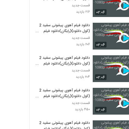
آهوی پیشونی سفید 1080p-
قسمت جدید
۰۲:۰۶
۲۱۶ بازدید
دانلود فیلم آهوی پیشونی سفید 2
(کول دانلود)(رایگان)دانلود فیلم
آهوی پیشونی سفید 1080p --
قسمت جدید
۰۲:۰۶
۲۰۶ بازدید
دانلود فیلم آهوی پیشونی سفید 2
(کول دانلود)(رایگان)دانلود فیلم
آهوی پیشونی سفید 1080p
قسمت جدید
۰۲:۰۶
۲۰۴ بازدید
دانلود فیلم آهوی پیشونی سفید 2
(کول دانلود)(رایگان)دانلود فیلم
آهوی پیشونی سفید 1080p- - --
قسمت جدید
۰۲:۰۶
۴۵۰ بازدید
دانلود فیلم آهوی پیشونی سفید 2
(کول دانلود)(رایگان)دانلود فیلم