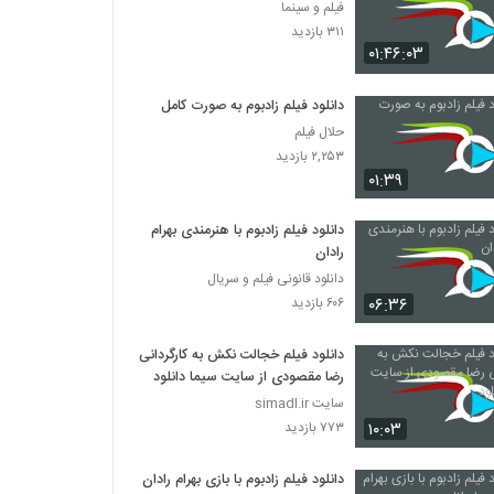
فیلم و سینما
۳۱۱ بازدید
۰۱:۴۶:۰۳
دانلود فیلم زادبوم به صورت کامل
حلال فیلم
۲,۲۵۳ بازدید
۰۱:۳۹
دانلود فیلم زادبوم با هنرمندی بهرام
رادان
دانلود قانونی فیلم و سریال
۰۶:۳۶
۶۰۶ بازدید
دانلود فیلم خجالت نکش به کارگردانی
رضا مقصودی از سایت سیما دانلود
سایت simadl.ir
۱۰:۰۳
۷۷۳ بازدید
دانلود فیلم زادبوم با بازی بهرام رادان