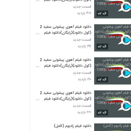
آهوی پیشونی سفید 1080p-- -
قسمت جدید
۰۲:۰۶
۴۱۲ بازدید
دانلود فیلم آهوی پیشونی سفید 2
(کول دانلود)(رایگان)دانلود فیلم
آهوی پیشونی سفید 1080p- - --
قسمت جدید
۰۲:۰۶
۱۹۷ بازدید
دانلود فیلم آهوی پیشونی سفید 2
(کول دانلود)(رایگان)دانلود فیلم
آهوی پیشونی سفید 1080p- ---
قسمت جدید
۰۲:۰۶
۱۹۰ بازدید
دانلود فیلم آهوی پیشونی سفید 2
(کول دانلود)(رایگان)دانلود فیلم
آهوی پیشونی سفید 1080p-- - --
قسمت جدید
۰۲:۰۶
۲۲۱ بازدید
دانلود فیلم زادبوم (کامل)