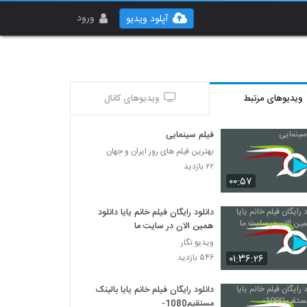
ورود
آپلود ویدیو
ویدیوهای مرتبط
ویدیوهای کانال
فیلم سینمایی
بهترین فیلم های روز ایران و جهان
۲۲ بازدید
۰۰:۵۷
دانلود رایگان فیلم خانم یایا دانلود
همین الان در سایت ما
ویدیو نگار
۰۱:۳۶:۲۶
۵۴۶ بازدید
دانلود رایگان فیلم خانم یایا بالینک
مستقیم1080-