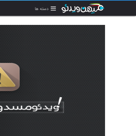
دسته ها