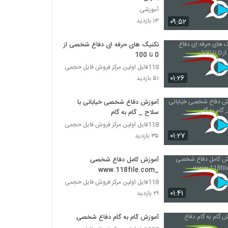
آموزشی
۰۹:۵۲
۱۳ بازدید
تکنیک های حرفه ای دفاع شخصی از
0 تا 100
118فایل اولین مرکز فروش فایل حجمی
۰۱:۲۶
۵۱ بازدید
آموزش دفاع شخصی خیابانی با
سلاح _ گام به گام
118فایل اولین مرکز فروش فایل حجمی
۰۱:۲۷
۳۵ بازدید
آموزش کامل دفاع شخصی
_www.118file.com
118فایل اولین مرکز فروش فایل حجمی
۰۱:۴۱
۲۹ بازدید
آموزش گام به گام دفاع شخصی