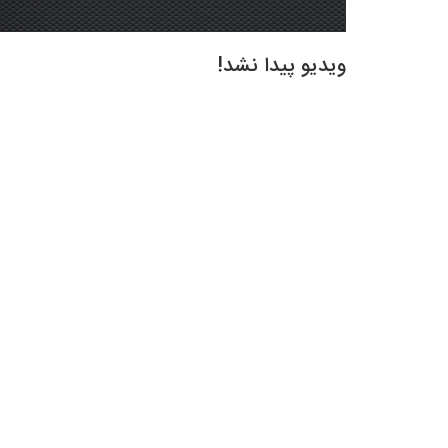
ویدیو پیدا نشد!