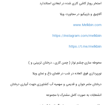
استخر روباز کاشی کاری شده در ابعادی استاندارد
آلاچیق و باربیکیو در مجاورت ویلا
www.Melkbin.com
https://instagram.com/melkbiin
https://t.me/melkbiin
محوطه سازی چشم نواز ( چمن کاری ، درختان تزیینی و )
نورپردازی فوق العاده در شب در فضای باغ و نمای ویلا
درختان مثمر جوان و قدیمی و سهمیه آب کشاورزی جهت آبیاری درختان
انشعابات به صورت کامل مشترک با مجموعه