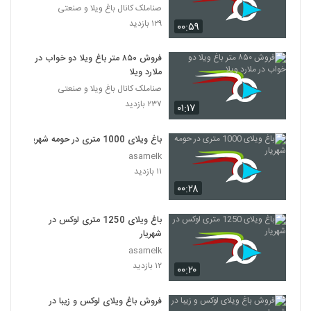
صناملک کانال باغ ویلا و صنعتی
۱۲۹ بازدید
۰۰:۵۹
فروش ۸۵۰ متر باغ ویلا دو خواب در
ملارد ویلا
صناملک کانال باغ ویلا و صنعتی
۲۳۷ بازدید
۰۱:۱۷
باغ ویلای 1000 متری در حومه شهریار
asamelk
۱۱ بازدید
۰۰:۲۸
باغ ویلای 1250 متری لوکس در
شهریار
asamelk
۱۲ بازدید
۰۰:۲۰
فروش باغ ویلای لوکس و زیبا در