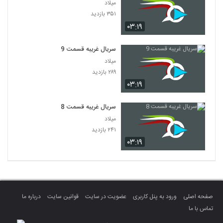
میلاد
۳۵۱ بازدید
۰۳:۱۹
سریال غریبه قسمت 9
میلاد
۲۸۹ بازدید
۰۳:۱۹
سریال غریبه قسمت 8
میلاد
۲۴۱ بازدید
۰۳:۱۹
صفحه اصلی
ورود به پنل کاربری
عضویت در سایت
قوانین سایت
درباره ما
تماس با ما