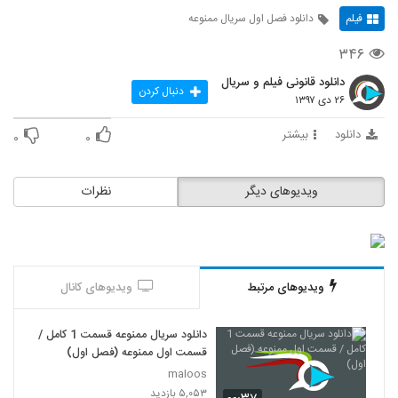
فیلم
دانلود فصل اول سریال ممنوعه
۳۴۶
دانلود قانونی فیلم و سریال
دنبال کردن
۲۶ دی ۱۳۹۷
دانلود
بیشتر
۰
۰
ویدیوهای دیگر
نظرات
ویدیوهای مرتبط
ویدیوهای کانال
دانلود سریال ممنوعه قسمت 1 کامل /
قسمت اول ممنوعه (فصل اول)
maloos
۵,۰۵۳ بازدید