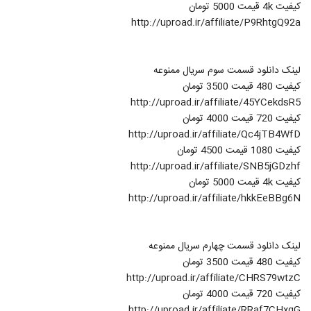
کیفیت 4k قیمت 5000 تومان
http://uproad.ir/affiliate/P9RhtgQ92a
لینک دانلود قسمت سوم سریال ممنوعه
کیفیت 480 قیمت 3500 تومان
http://uproad.ir/affiliate/45YCekdsR5
کیفیت 720 قیمت 4000 تومان
http://uproad.ir/affiliate/Qc4jTB4WfD
کیفیت 1080 قیمت 4500 تومان
http://uproad.ir/affiliate/SNB5jGDzhf
کیفیت 4k قیمت 5000 تومان
http://uproad.ir/affiliate/hkkEeBBg6N
لینک دانلود قسمت چهارم سریال ممنوعه
کیفیت 480 قیمت 3500 تومان
http://uproad.ir/affiliate/CHRS79wtzC
کیفیت 720 قیمت 4000 تومان
http://uproad.ir/affiliate/RRaf7CHxgG