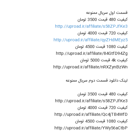
قسمت اول سریال ممنوعه
کیفیت 480 قیمت 3500 تومان
http://uproad.ir/affiliate/s58ZPJfKe3
کیفیت 720 قیمت 4000 تومان
http://uproad.ir/affiliate/qyZHdMEyz5
کیفیت 1080 قیمت 4500 تومان
http://uproad.ir/affiliate/84GtfD94Zg
کیفیت 4k قیمت 5000 تومان
http://uproad.ir/affiliate/nRXZynBzWn
لینک دانلود قسمت دوم سریال ممنوعه
کیفیت 480 قیمت 3500 تومان
http://uproad.ir/affiliate/s58ZPJfKe3
کیفیت 720 قیمت 4000 تومان
http://uproad.ir/affiliate/Qc4jTB4WfD
کیفیت 1080 قیمت 4500 تومان
http://uproad.ir/affiliate/YWy56aCtbP