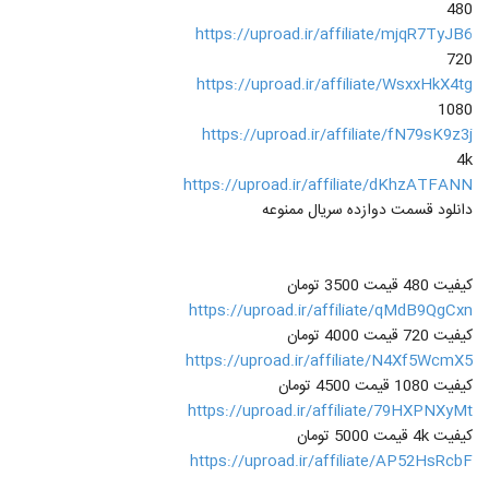
480
https://uproad.ir/affiliate/mjqR7TyJB6
720
https://uproad.ir/affiliate/WsxxHkX4tg
1080
https://uproad.ir/affiliate/fN79sK9z3j
4k
https://uproad.ir/affiliate/dKhzATFANN
دانلود قسمت دوازده سریال ممنوعه
کیفیت 480 قیمت 3500 تومان
https://uproad.ir/affiliate/qMdB9QgCxn
کیفیت 720 قیمت 4000 تومان
https://uproad.ir/affiliate/N4Xf5WcmX5
کیفیت 1080 قیمت 4500 تومان
https://uproad.ir/affiliate/79HXPNXyMt
کیفیت 4k قیمت 5000 تومان
https://uproad.ir/affiliate/AP52HsRcbF