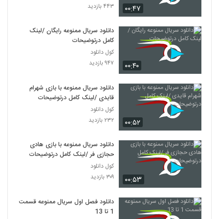
۴۴۳ بازدید
۰۰:۴۷
دانلود سریال ممنوعه رایگان /لینک
کامل درتوضیحات
کول دانلود
۹۴۷ بازدید
۰۰:۴۰
دانلود سریال ممنوعه با بازی شهرام
قایدی /لینک کامل درتوضیحات
کول دانلود
۲۳۲ بازدید
۰۰:۵۲
دانلود سریال ممنوعه با بازی هادی
حجازی فر /لینک کامل درتوضیحات
کول دانلود
۳۰۹ بازدید
۰۰:۵۳
دانلود فصل اول سریال ممنوعه قسمت
1 تا 13