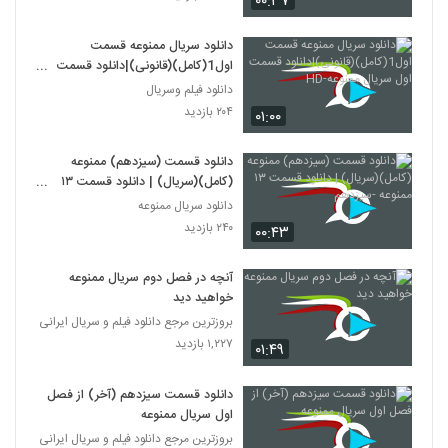
۰۰:۳۷
دانلود سریال ممنوعه قسمت
اول1(کامل)(قانونی)|دانلود قسمت
اول سریال ممنوعه-HD
دانلود فیلم وسریال
۲۰۴ بازدید
۰۱:۰۰
دانلود قسمت (سیزدهم) ممنوعه
(کامل)(سریال) | دانلود قسمت ۱۳
ممنوعه -سیزدهم
دانلود سریال ممنوعه
۲۴۰ بازدید
۰۰:۴۳
آنچه در فصل دوم سریال ممنوعه
خواهید دید
بروزترین مرجع دانلود فیلم و سریال ایرانی
۱,۲۲۷ بازدید
۰۱:۴۹
دانلود قسمت سیزدهم (آخر) از فصل
اول سریال ممنوعه
بروزترین مرجع دانلود فیلم و سریال ایرانی