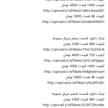
کیفیت 1080 قیمت 4500 تومان
http://uproad.ir/affiliate/taRmXww6kC
کیفیت 4k قیمت 5000 تومان
http://uproad.ir/affiliate/Qma8w9N9Kn
لینک دانلود قسمت پنجم سریال ممنوعه
کیفیت 480 قیمت 3500 تومان
http://uproad.ir/affiliate/FKmTpD2K4t
کیفیت 720 قیمت 4000 تومان
http://uproad.ir/affiliate/EKSJW5gapx
کیفیت 1080 قیمت 4500 تومان
http://uproad.ir/affiliate/kMgkydmxyH
کیفیت 4k قیمت 5000 تومان
http://uproad.ir/affiliate/yXcjd9Yqfc
لینک دانلود قسمت ششم سریال ممنوعه
کیفیت 480 قیمت 3500 تومان
http://uproad.ir/affiliate/SCBFZBcmke