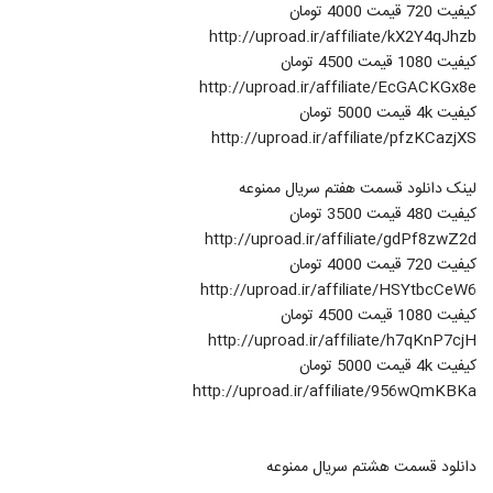
کیفیت 720 قیمت 4000 تومان
http://uproad.ir/affiliate/kX2Y4qJhzb
کیفیت 1080 قیمت 4500 تومان
http://uproad.ir/affiliate/EcGACKGx8e
کیفیت 4k قیمت 5000 تومان
http://uproad.ir/affiliate/pfzKCazjXS
لینک دانلود قسمت هفتم سریال ممنوعه
کیفیت 480 قیمت 3500 تومان
http://uproad.ir/affiliate/gdPf8zwZ2d
کیفیت 720 قیمت 4000 تومان
http://uproad.ir/affiliate/HSYtbcCeW6
کیفیت 1080 قیمت 4500 تومان
http://uproad.ir/affiliate/h7qKnP7cjH
کیفیت 4k قیمت 5000 تومان
http://uproad.ir/affiliate/956wQmKBKa
دانلود قسمت هشتم سریال ممنوعه