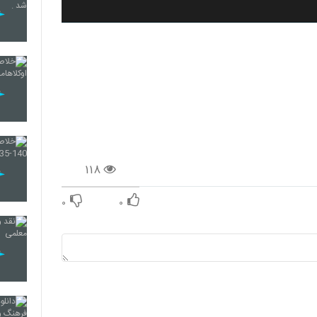
۱۱۸
۰
۰