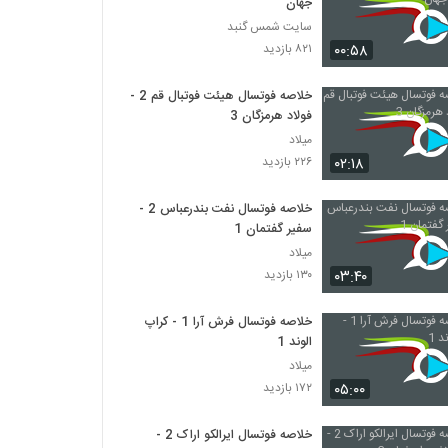
جهان
سایت شمس گنبد
۰۰:۵۸
۸۲۱ بازدید
خلاصه فوتسال هیئت فوتبال قم 2 -
فولاد هرمزگان 3
میلاد
۰۲:۱۸
۲۲۶ بازدید
خلاصه فوتسال نفت بندرعباس 2 -
سفیر گفتمان 1
میلاد
۰۳:۴۰
۱۳۰ بازدید
خلاصه فوتسال فرش آرا 1 - کراپ
الوند 1
میلاد
۰۵:۰۰
۱۷۲ بازدید
خلاصه فوتسال ایرالکو اراک 2 -