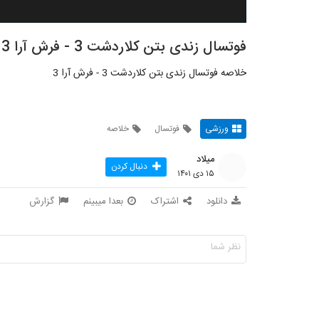
فوتسال زندی بتن کلاردشت 3 - فرش آرا 3
خلاصه فوتسال زندی بتن کلاردشت 3 - فرش آرا 3
ورزشی
فوتسال
خلاصه
میلاد
دنبال کردن
۱۵ دی ۱۴۰۱
دانلود
اشتراک
بعدا میبینم
گزارش