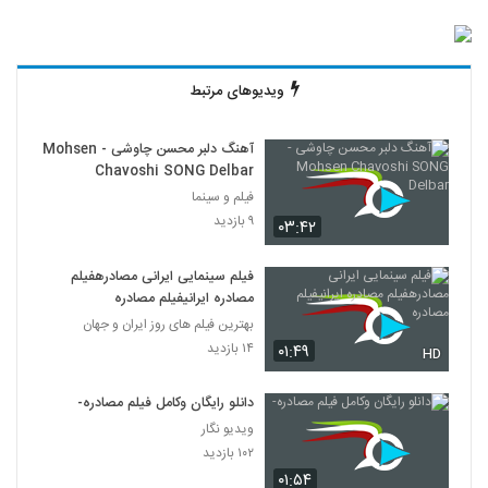
ویدیوهای مرتبط
آهنگ دلبر محسن چاوشی - Mohsen
Chavoshi SONG Delbar
فیلم و سینما
۹ بازدید
۰۳:۴۲
فیلم سینمایی ایرانی مصادرهفیلم
مصادره ایرانیفیلم مصادره
بهترین فیلم های روز ایران و جهان
۱۴ بازدید
۰۱:۴۹
HD
دانلو رایگان وکامل فیلم مصادره-
ویدیو نگار
۱۰۲ بازدید
۰۱:۵۴