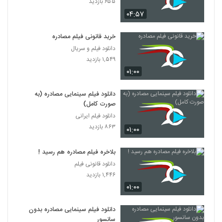
۶۵۵ بازدید
۰۴:۵۷
خرید قانونی فیلم مصادره
دانلود فیلم و سریال
۱,۵۴۹ بازدید
۰۱:۰۰
دانلود فیلم سینمایی مصادره (به
صورت کامل)
دانلود فیلم ایرانی
۸۶۳ بازدید
۰۱:۰۰
بلاخره فیلم مصادره هم رسید !
دانلود قانونی فیلم
۱,۴۴۶ بازدید
۰۱:۰۰
دانلود فیلم سینمایی مصادره بدون
سانسور