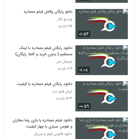
دانلو رایگان وکامل فیلم مصادره
ویدیو نگار
۷۵ بازدید
۰۱:۵۴
دانلود رایگان فیلم مصادره با لینک
مستقیم ( بدون خرید و کاملا رایگان)
جنجال خبر
۸۱۹ بازدید
۰۱:۰۸
دانلود رایگان فیلم مصادره با کیفیت
ایران فیلم نت
۵۰۳ بازدید
۰۰:۵۹
دانلود فیلم مصادره با بازی رضا عطاران
و هومن سیدی با چهار کیفیت
دانلود قانونی فیلم و سریال