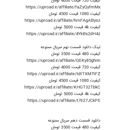
کیفیت 720 قیمت 4000 تومان
https://uproad.ir/affiliate/faZyQyfmMx
کیفیت 1080 قیمت 4500 تومان
https://uproad.ir/affiliate/hmFAgABysz
کیفیت 4k قیمت 5000 تومان
https://uproad.ir/affiliate/4YkBs2dH4z
لینک دانلود قسمت نهم سریال ممنوعه
کیفیت 480 قیمت 3500 تومان
https://uproad.ir/affiliate/QEKy85ghnn
کیفیت 720 قیمت 4000 تومان
https://uproad.ir/affiliate/tdtTXM7tFZ
کیفیت 1080 قیمت 4500 تومان
https://uproad.ir/affiliate/KHGT32TbkC
کیفیت 4k قیمت 5000 تومان
https://uproad.ir/affiliate/t7627JCkPE
دانلود قسمت دهم سریال ممنوعه
کیفیت 480 قیمت 3500 تومان