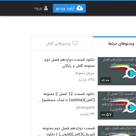
ورود
آپلود ویدیو
ویدیوهای مرتبط
ویدیوهای کانال
دانلود قسمت دوازدهم فصل دوم
ممنوعه کامل و رایگان
سریال ممنوعه
۰۱:۰۰
۷۴۵ بازدید
دانلود قسمت 12 فصل 2 ممنوعه
(کامل)(online) با لینک مستقیم|
دانلود قسمت دوازدهم فصل دوم
jahangardi
ممنوعه (قانونی)
۰۰:۵۷
۲۹۲ بازدید
قسمت دوازدهم فصل دوم ممنوعه
(سریال)(کامل)(قانونی) | دانلود