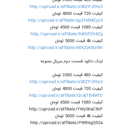
http://uproad.ir/affiliate/s58ZPJfKe3
کیفیت 720 قیمت 4000 تومان
http://uproad.ir/affiliate/qyZHdMEyz5
کیفیت 1080 قیمت 4500 تومان
http://uproad.ir/affiliate/84GtfD94Zg
کیفیت 4k قیمت 5000 تومان
http://uproad.ir/affiliate/nRXZynBzWn
لینک دانلود قسمت دوم سریال ممنوعه
کیفیت 480 قیمت 3500 تومان
http://uproad.ir/affiliate/s58ZPJfKe3
کیفیت 720 قیمت 4000 تومان
http://uproad.ir/affiliate/Qc4jTB4WfD
کیفیت 1080 قیمت 4500 تومان
http://uproad.ir/affiliate/YWy56aCtbP
کیفیت 4k قیمت 5000 تومان
http://uproad.ir/affiliate/P9RhtgQ92a