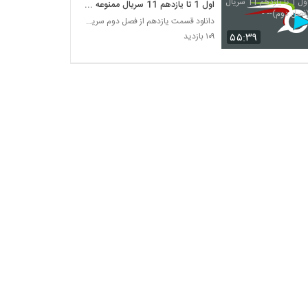
اول 1 تا یازدهم 11 سریال ممنوعه
(فصل دوم)-- -
دانلود قسمت یازدهم از فصل دوم سریال ممنوعه
۵۵:۳۹
۱۰۹ بازدید