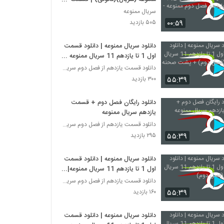
یازدهم فصل دوم ممنوعه -HD
سریال ممنوعه
۰۰:۵۹
۵۰۵ بازدید
دانلود سریال ممنوعه | دانلود قسمت
اول 1 تا یازدهم 11 سریال ممنوعه
(فصل دوم) + پشت صحنه
دانلود قسمت یازدهم از فصل دوم سریال ممنوعه
۵۵:۳۹
۳۰۰ بازدید
دانلود رایگان فصل دوم + قسمت
یازدهم سریال ممنوعه
دانلود قسمت یازدهم از فصل دوم سریال ممنوعه
۵۵:۳۹
۲۹۵ بازدید
دانلود سریال ممنوعه | دانلود قسمت
اول 1 تا یازدهم 11 سریال ممنوعه|
(فصل دوم)
دانلود قسمت یازدهم از فصل دوم سریال ممنوعه
۵۵:۳۹
۱۶۰ بازدید
دانلود سریال ممنوعه | دانلود قسمت