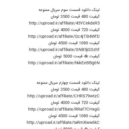
لینک دانلود قسمت سوم سریال ممنوعه
کیفیت 480 قیمت 3500 تومان
http://uproad.ir/affiliate/45YCekdsR5
کیفیت 720 قیمت 4000 تومان
http://uproad.ir/affiliate/Qc4jTB4WfD
کیفیت 1080 قیمت 4500 تومان
http://uproad.ir/affiliate/SNB5jGDzhf
کیفیت 4k قیمت 5000 تومان
http://uproad.ir/affiliate/hkkEeBBg6N
لینک دانلود قسمت چهارم سریال ممنوعه
کیفیت 480 قیمت 3500 تومان
http://uproad.ir/affiliate/CHRS79wtzC
کیفیت 720 قیمت 4000 تومان
http://uproad.ir/affiliate/RRaf7CHxgG
کیفیت 1080 قیمت 4500 تومان
http://uproad.ir/affiliate/taRmXww6kC