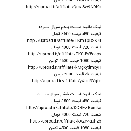
کیفیت 4k قیمت 5000 تومان
http://uproad.ir/affiliate/Qma8w9N9Kn
لینک دانلود قسمت پنجم سریال ممنوعه
کیفیت 480 قیمت 3500 تومان
http://uproad.ir/affiliate/FKmTpD2K4t
کیفیت 720 قیمت 4000 تومان
http://uproad.ir/affiliate/EKSJW5gapx
کیفیت 1080 قیمت 4500 تومان
http://uproad.ir/affiliate/kMgkydmxyH
کیفیت 4k قیمت 5000 تومان
http://uproad.ir/affiliate/yXcjd9Yqfc
لینک دانلود قسمت ششم سریال ممنوعه
کیفیت 480 قیمت 3500 تومان
http://uproad.ir/affiliate/SCBFZBcmke
کیفیت 720 قیمت 4000 تومان
http://uproad.ir/affiliate/kX2Y4qJhzb
کیفیت 1080 قیمت 4500 تومان