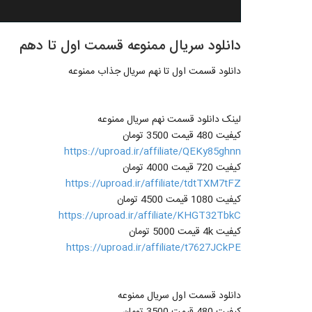
دانلود سریال ممنوعه قسمت اول تا دهم
دانلود قسمت اول تا نهم سریال جذاب ممنوعه
لینک دانلود قسمت نهم سریال ممنوعه
کیفیت 480 قیمت 3500 تومان
https://uproad.ir/affiliate/QEKy85ghnn
کیفیت 720 قیمت 4000 تومان
https://uproad.ir/affiliate/tdtTXM7tFZ
کیفیت 1080 قیمت 4500 تومان
https://uproad.ir/affiliate/KHGT32TbkC
کیفیت 4k قیمت 5000 تومان
https://uproad.ir/affiliate/t7627JCkPE
دانلود قسمت اول سریال ممنوعه
کیفیت 480 قیمت 3500 تومان