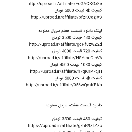
http://uproad.ir/affiliate/EcGACKGx8e
کیفیت 4k قیمت 5000 تومان
http://uproad.ir/affiliate/pfzKCazjXS
لینک دانلود قسمت هفتم سریال ممنوعه
کیفیت 480 قیمت 3500 تومان
http://uproad.ir/affiliate/gdPf8zwZ2d
کیفیت 720 قیمت 4000 تومان
http://uproad.ir/affiliate/HSYtbcCeW6
کیفیت 1080 قیمت 4500 تومان
http://uproad.ir/affiliate/h7qKnP7cjH
کیفیت 4k قیمت 5000 تومان
http://uproad.ir/affiliate/956wQmKBKa
دانلود قسمت هشتم سریال ممنوعه
کیفیت 480 قیمت 3500 تومان
https://uproad.ir/affiliate/gxhB9zfZzc