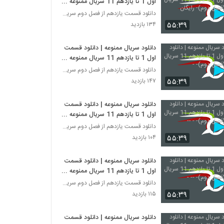
اول 1 تا یازدهم 11 سریال ممنوعه
(فصل دوم)- رایگان
دانلود قسمت یازدهم از فصل دوم سریال ممنوعه
۵۵:۳۹
۱۳۴ بازدید
دانلود سریال ممنوعه | دانلود قسمت
اول 1 تا یازدهم 11 سریال ممنوعه
(فصل دوم)- -
دانلود قسمت یازدهم از فصل دوم سریال ممنوعه
۵۵:۳۹
۱۴۷ بازدید
دانلود سریال ممنوعه | دانلود قسمت
اول 1 تا یازدهم 11 سریال ممنوعه
(فصل دوم)- - --
دانلود قسمت یازدهم از فصل دوم سریال ممنوعه
۵۵:۳۹
۱۰۴ بازدید
دانلود سریال ممنوعه | دانلود قسمت
اول 1 تا یازدهم 11 سریال ممنوعه
(فصل دوم)- -- -
دانلود قسمت یازدهم از فصل دوم سریال ممنوعه
۵۵:۳۹
۱۱۵ بازدید
دانلود سریال ممنوعه | دانلود قسمت