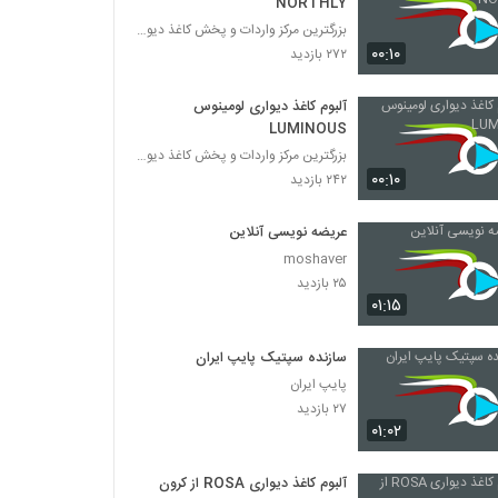
NORTHLY
بزرگترین مرکز واردات و پخش کاغذ دیواری
۰۰:۱۰
۲۷۲ بازدید
آلبوم کاغذ دیواری لومینوس
LUMINOUS
بزرگترین مرکز واردات و پخش کاغذ دیواری
۰۰:۱۰
۲۴۲ بازدید
عریضه نویسی آنلاین
moshaver
۲۵ بازدید
۰۱:۱۵
سازنده سپتیک پایپ ایران
پایپ ایران
۲۷ بازدید
۰۱:۰۲
آلبوم کاغذ دیواری ROSA از کرون