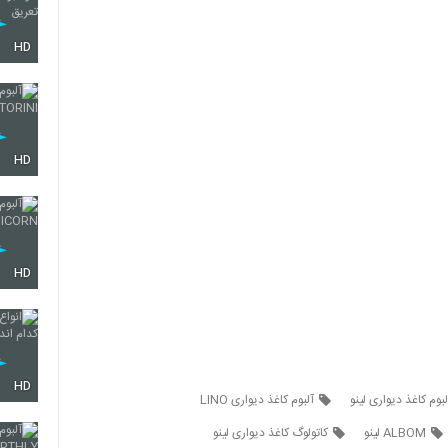
HD
HD
HD
HD
لبوم کاغذ دیواری لینو
آلبوم کاغذ دیواری LINO
ALBOM لینو
کاتولوگ کاغذ دیواری لینو