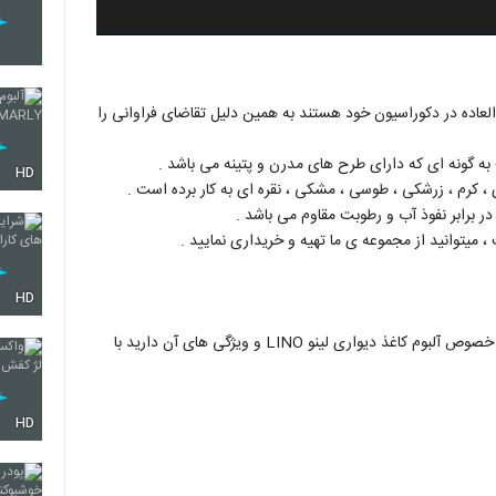
 العاده در دکوراسیون خود هستند به همین دلیل تقاضای فراوانی را
HD
 ، کرم ، زرشکی ، طوسی ، مشکی ، نقره ای به کار برده است .
 ، میتوانید از مجموعه ی ما تهیه و خریداری نمایید .
HD
همکاران و مشتریان گرامی چنانچه هر اطلاعاتی و مشاوره ای در خصوص آلبوم کاغذ دیواری لینو LINO و ویژگی‌ های آن دارید با
HD