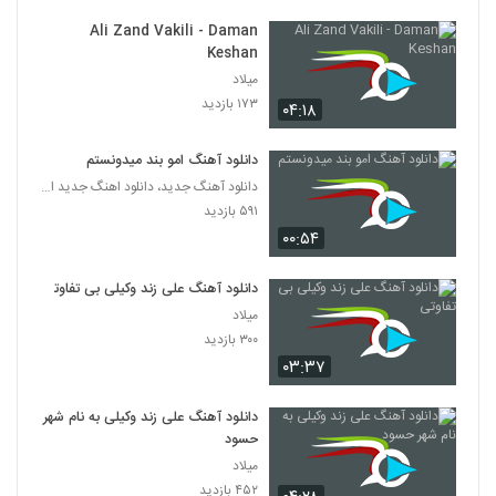
Ali Zand Vakili - Daman
Keshan
میلاد
۱۷۳ بازدید
۰۴:۱۸
دانلود آهنگ امو بند میدونستم
دانلود آهنگ جدید، دانلود اهنگ جدید ایرانی
۵۹۱ بازدید
۰۰:۵۴
دانلود آهنگ علی زند وکیلی بی تفاوتی
میلاد
۳۰۰ بازدید
۰۳:۳۷
دانلود آهنگ علی زند وکیلی به نام شهر
حسود
میلاد
۴۵۲ بازدید