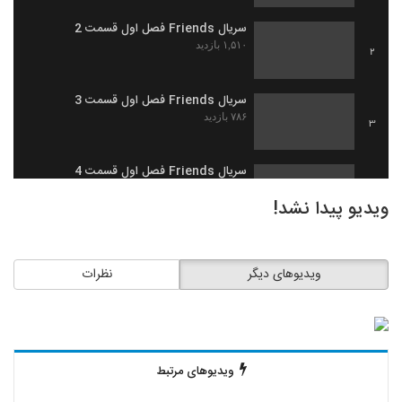
سریال Friends فصل اول قسمت 2
۱,۵۱۰ بازدید
2
سریال Friends فصل اول قسمت 3
۷۸۶ بازدید
3
سریال Friends فصل اول قسمت 4
۶۵۰ بازدید
4
ویدیو پیدا نشد!
سریال Friends فصل اول قسمت 5
۱,۲۶۹ بازدید
5
ویدیوهای دیگر
نظرات
سریال Friends فصل اول قسمت 6
۱,۰۸۹ بازدید
6
ویدیوهای مرتبط
سریال Friends فصل اول قسمت 7
۵۶۵ بازدید