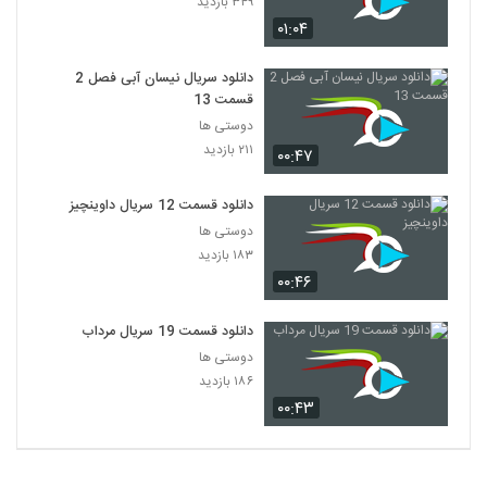
۳۴۹ بازدید
۴,۹۸۷ بازدید
24
۰۱:۰۴
سریال Friends فصل دوم قسمت 1
دانلود سریال نیسان آبی فصل 2
۹۸۳ بازدید
قسمت 13
25
دوستی ها
۲۱۱ بازدید
۰۰:۴۷
سریال Friends فصل دوم قسمت 2
۴۹۹ بازدید
26
دانلود قسمت 12 سریال داوینچیز
دوستی ها
سریال Friends فصل دوم قسمت 3
۱۸۳ بازدید
۳۸۶ بازدید
27
۰۰:۴۶
سریال Friends فصل دوم قسمت 4
دانلود قسمت 19 سریال مرداب
۷۳۵ بازدید
دوستی ها
28
۱۸۶ بازدید
۰۰:۴۳
سریال Friends فصل دوم قسمت 5
۹۱۵ بازدید
29