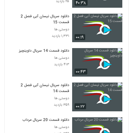
۲۵ بازدید
۴۰:۳۸
سریال Friends فصل اول قسمت 19
دانلود سریال نیسان آبی فصل 2
۳۴۸ بازدید
19
قسمت 15
دوستی ها
سریال Friends فصل اول قسمت 20
۱,۳۳۱ بازدید
۰۰:۱۹
۲۴۷ بازدید
20
دانلود قسمت 14 سریال داوینچیز
سریال Friends فصل اول قسمت 21
دوستی ها
۳۵۳ بازدید
۴۱۳ بازدید
21
۰۰:۴۳
سریال Friends فصل اول قسمت 22
دانلود سریال نیسان آبی فصل 2
۱,۳۴۰ بازدید
22
قسمت 14
دوستی ها
سریال Friends فصل اول قسمت 23
۳۵۹ بازدید
۰۰:۲۲
۲۰۶ بازدید
23
دانلود قسمت 20 سریال مرداب
دوستی ها
سریال Friends فصل اول قسمت 24