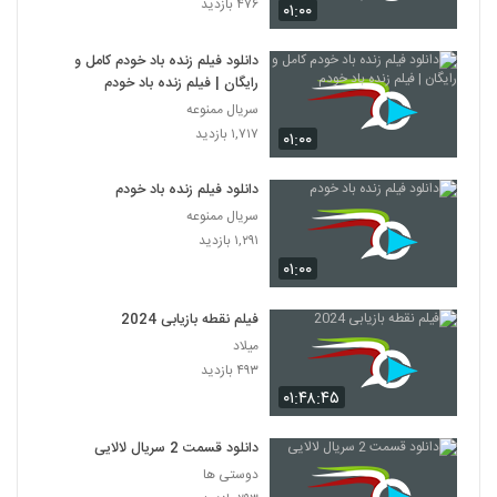
۴۷۶ بازدید
۰۱:۰۰
دانلود فیلم زنده باد خودم کامل و
رایگان | فیلم زنده باد خودم
سریال ممنوعه
۱,۷۱۷ بازدید
۰۱:۰۰
دانلود فیلم زنده باد خودم
سریال ممنوعه
۱,۲۹۱ بازدید
۰۱:۰۰
فیلم نقطه بازیابی 2024
میلاد
۴۹۳ بازدید
۰۱:۴۸:۴۵
دانلود قسمت 2 سریال لالایی
دوستی ها