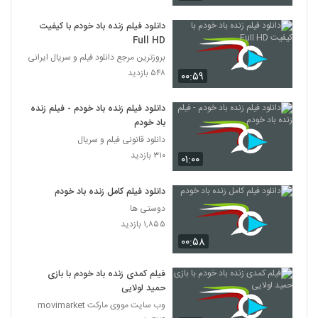
دانلود فیلم زنده باد خودم با کیفیت
Full HD
بروزترین مرجع دانلود فیلم و سریال ایرانی
۵۴۸ بازدید
۰۰:۵۹
دانلود فیلم زنده باد خودم - فیلم زنده
باد خودم
دانلود قانونی فیلم و سریال
۳۱۰ بازدید
۰۱:۰۰
دانلود فیلم کامل زنده باد خودم
دوستی ها
۱,۸۵۵ بازدید
۰۰:۵۸
فیلم کمدی زنده باد خودم با بازی
حمید لولایی
وب سایت مووی مارکت movimarket