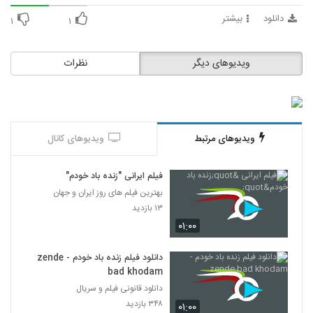
دانلود
بیشتر
۱
۱
ویدیوهای دیگر
نظرات
ویدیوهای مرتبط
ویدیوهای کانال
فیلم ایرانی "زنده باد خودم"
بهترین فیلم های روز ایران و جهان
۱۳ بازدید
۰۱:۰۰
دانلود فیلم زنده باد خودم - zende
bad khodam
دانلود قانونی فیلم و سریال
۳۴۸ بازدید
۰۱:۰۰