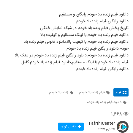
.
دانلود فیلم زنده باد خودم رایگان و مستقیم
دانلود رایگان فیلم زنده باد خودم
تاریخ پخش فیلم زنده باد خودم در شبکه نمایش خانگی
دانلود فیلم زنده باد خودم با لینک مستقیم و کیفیت بالا
دانلود فیلم زنده باد خودم با کیفیت بالا,دانلود قانونی فیلم زنده باد
خودم,دانلود رایگان فیلم زنده باد خودم
دانلود فیلم زنده باد خودم,دانلود رایگان فیلم زنده باد خودم در لینک بالا
فیلم زنده باد خودم با لینک مستقیم,دانلود فیلم زنده باد خودم کامل
دانلود رایگان فیلم زنده باد خودم
فیلم
فیلم زنده باد خودم
زنده باد خودم
دانلود فیلم زنده باد خودم
۱,۴۶۸
TafrihiCenter
دنبال کردن
۲۵ دی ۱۳۹۷