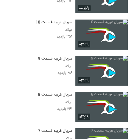
۲۹۳ بازدید
۰۰:۵۹
سریال غریبه قسمت 10
میلاد
۳۵۱ بازدید
۰۳:۱۹
سریال غریبه قسمت 9
میلاد
۲۸۹ بازدید
۰۳:۱۹
سریال غریبه قسمت 8
میلاد
۲۴۱ بازدید
۰۳:۱۹
سریال غریبه قسمت 7
میلاد