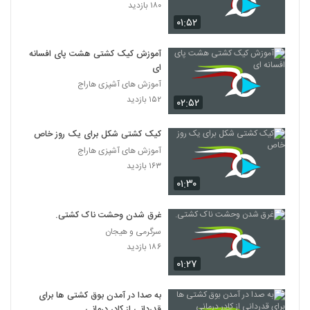
۱۸۰ بازدید
۰۱:۵۲
آموزش کیک کشتی هشت پای افسانه
ای
آموزش های آشپزی هاراج
۱۵۲ بازدید
۰۲:۵۲
کیک کشتی شکل برای یک روز خاص
آموزش های آشپزی هاراج
۱۶۳ بازدید
۰۱:۳۰
غرق شدن وحشت ناک کشتی.
سرگرمی و هیجان
۱۸۶ بازدید
۰۱:۲۷
به صدا در آمدن بوق کشتی‌ ها برای
قدردانی از کادر درمانی