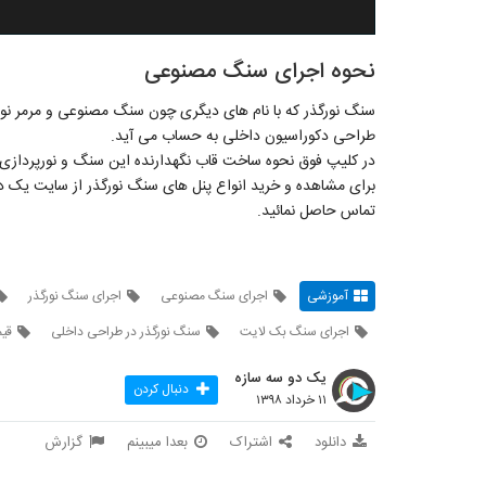
نحوه اجرای سنگ مصنوعی
سنگ نورگذر که با نام های دیگری چون سنگ مصنوعی و مرمر نورگذ
طراحی دکوراسیون داخلی به حساب می آید.
در کلیپ فوق نحوه ساخت قاب نگهدارنده این سنگ و نورپردازی
تماس حاصل نمائید.
آموزشی
اجرای سنگ مصنوعی
اجرای سنگ نورگذر
اجرای سنگ بک لایت
سنگ نورگذر در طراحی داخلی
قی
یک دو سه سازه
دنبال کردن
۱۱ خرداد ۱۳۹۸
دانلود
اشتراک
بعدا میبینم
گزارش