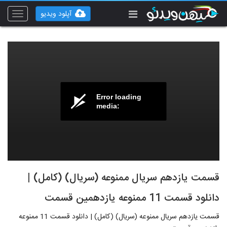
آپلود ویدیو
Toggle
vigation
Error loading
media:
قسمت یازدهم سریال ممنوعه (سریال) (کامل) |
دانلود قسمت 11 ممنوعه یازدهمین قسمت
قسمت یازدهم سریال ممنوعه (سریال) (کامل) | دانلود قسمت 11 ممنوعه