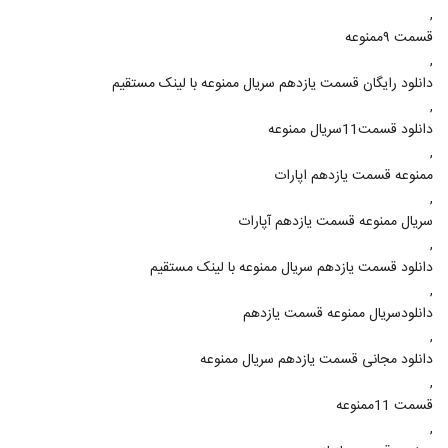
,
قسمت ۹ممنوعه
,
دانلود رایگان قسمت یازدهم سریال ممنوعه با لینک مستقیم
,
دانلود قسمت11سریال ممنوعه
,
ممنوعه قسمت یازدهم اپارات
,
سریال ممنوعه قسمت یازدهم آپارات
,
دانلود قسمت یازدهم سریال ممنوعه با لینک مستقیم
,
دانلودسریال ممنوعه قسمت یازدهم
,
دانلود مجانی قسمت یازدهم سریال ممنوعه
,
قسمت 11ممنوعه
,