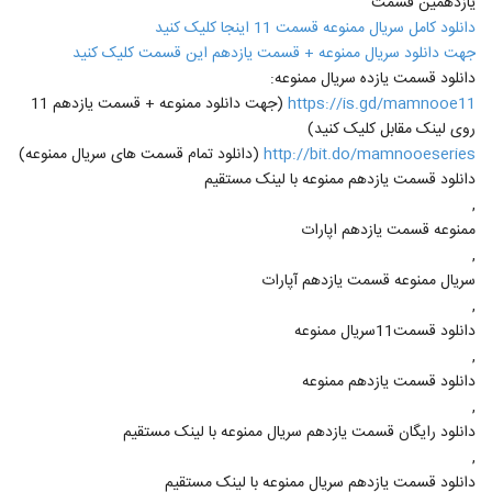
یازدهمین قسمت
دانلود کامل سریال ممنوعه قسمت 11 اینجا کلیک کنید
جهت دانلود سریال ممنوعه + قسمت یازدهم این قسمت کلیک کنید
دانلود قسمت یازده سریال ممنوعه:
https://is.gd/mamnooe11
(جهت دانلود ممنوعه + قسمت یازدهم 11
روی لینک مقابل کلیک کنید)
http://bit.do/mamnooeseries
(دانلود تمام قسمت های سریال ممنوعه)
دانلود قسمت یازدهم ممنوعه با لینک مستقیم
,
ممنوعه قسمت یازدهم اپارات
,
سریال ممنوعه قسمت یازدهم آپارات
,
دانلود قسمت11سریال ممنوعه
,
دانلود قسمت یازدهم ممنوعه
,
دانلود رایگان قسمت یازدهم سریال ممنوعه با لینک مستقیم
,
دانلود قسمت یازدهم سریال ممنوعه با لینک مستقیم