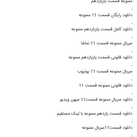
ممنوعه قسمت یازیازدهم
,
دانلود رايگان قسمت 11 ممنوعه
,
دانلود کامل قسمت یازیازدهم ممنوعه
,
سریال ممنوعه قسمت 11 نماشا
,
دانلود قانونی قسمت یازیازدهم ممنوعه
,
سریال ممنوعه قسمت 11 یوتیوب
,
دانلود قانونی ممنوعه قسمت 11
,
دانلود سریال ممنوعه قسمت11 میهن ویدیو
,
دانلود قسمت یازدهم ممنوعه با لینک مستقیم
,
دانلود قسمت11سریال ممنوعه
,