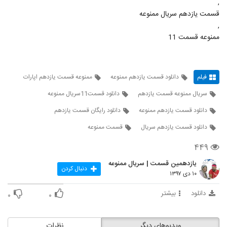
,
قسمت یازدهم سریال ممنوعه
,
ممنوعه قسمت 11
فیلم
دانلود قسمت یازدهم ممنوعه
ممنوعه قسمت یازدهم اپارات
سریال ممنوعه قسمت یازدهم
دانلود قسمت11سریال ممنوعه
دانلود قسمت یازدهم ممنوعه
دانلود رایگان قسمت یازدهم
دانلود قسمت یازدهم سریال
قسمت ممنوعه
۴۴۹
یازدهمین قسمت | سریال ممنوعه
دنبال کردن
۱۰ دی ۱۳۹۷
دانلود
بیشتر
۰
۰
ویدیوهای دیگر
نظرات