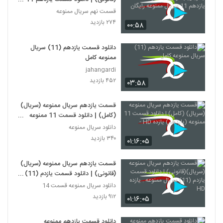
سریال ممنوعه رایگان
قسمت نهم سریال ممنوعه
۲۷۴ بازدید
۰۰:۵۸
دانلود قسمت یازدهم (11) سریال
ممنوعه کامل
jahangardi
۴۵۲ بازدید
۰۳:۵۸
قسمت یازدهم سریال ممنوعه (سریال)
(کامل) | دانلود قسمت 11 ممنوعه
(یازدهم) یازده HD -
دانلود سریال ممنوعه
۳۴۰ بازدید
۰۱:۱۶:۰۵
قسمت یازدهم سریال ممنوعه (سریال)
(قانونی) | دانلود قسمت یازدم (11)
سریال ممنوعه . یازده HD
دانلود سریال ممنوعه قسمت 14
۹۱۲ بازدید
۰۱:۱۶:۰۵
دانلود قسمت یازدهم ممنوعه