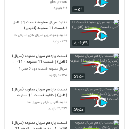
ghoghnos
۶۱۹ بازدید
۰۰:۵۹
دانلود سریال ممنوعه قسمت 11 کامل
/ قسمت 11 ممنوعه (قانونی)
دانلود جدیدترین سریال های نمایش خانگی
۶۳۹ بازدید
۰۱:۲۶:۳۹
قسمت یازدهم سریال ممنوعه (سریال)
(کامل) | قسمت 11 ممنوعه - 11-
یازده - قانونی
سریال ممنوعه قسمت دوم 2 فصل 2
۱۰,۹۳۸ بازدید
۵۹:۵۰
قسمت یازدهم سریال ممنوعه (سریال)
(کامل) | دانلود قسمت 11 ممنوعه
دانلود قانونی فیلم و سریال ها
۲۹,۳۸۷ بازدید
۵۹:۵۰
قسمت یازدهم سریال ممنوعه (سریال)
(قانونی) | دانلود قسمت یازدهم 11