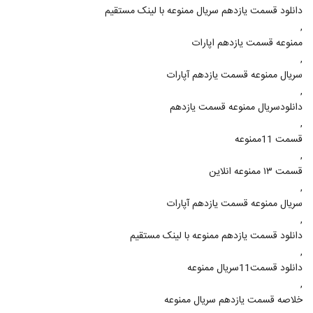
دانلود قسمت یازدهم سریال ممنوعه با لینک مستقیم
,
ممنوعه قسمت یازدهم اپارات
,
سریال ممنوعه قسمت یازدهم آپارات
,
دانلودسریال ممنوعه قسمت یازدهم
,
قسمت 11ممنوعه
,
قسمت ۱۳ ممنوعه انلاین
,
سریال ممنوعه قسمت یازدهم آپارات
,
دانلود قسمت یازدهم ممنوعه با لینک مستقیم
,
دانلود قسمت11سریال ممنوعه
,
خلاصه قسمت یازدهم سریال ممنوعه