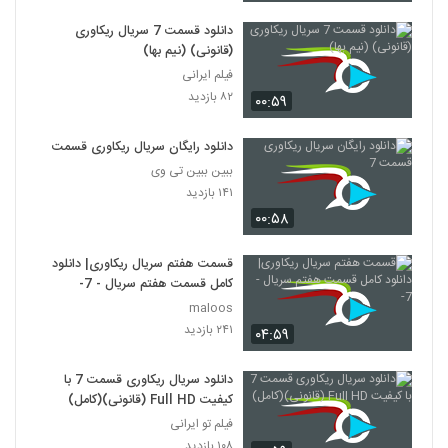
دانلود قسمت 7 سریال ریکاوری
(قانونی) (نیم بها)
فیلم ایرانی
۸۲ بازدید
۰۰:۵۹
دانلود رایگان سریال ریکاوری قسمت 7
ببین ببین تی وی
۱۴۱ بازدید
۰۰:۵۸
قسمت هفتم سريال ریکاوری| دانلود
کامل قسمت هفتم سريال - 7-
maloos
۲۴۱ بازدید
۰۴:۵۹
دانلود سریال ریکاوری قسمت 7 با
کیفیت Full HD (قانونی)(کامل)
فیلم تو ایرانی
۱۰۸ بازدید