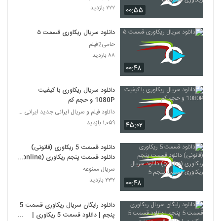
۲۲۲ بازدید
۰۰:۵۵
دانلود سریال ریکاوری قسمت ۵
حامی2فیلم
۸۸ بازدید
۰۰:۴۸
دانلود سریال ریکاوری با کیفیت
1080P و حجم کم
دانلود فیلم و سریال ایرانی جدید ایرانی (قانونی)
۱,۰۵۹ بازدید
۴۵:۰۲
دانلود قسمت 5 ریکاوری (قانونی)
دانلود قسمت پنجم ریکاوری (online)
دانلود سریال ریکاوری قسمت پنجم 5
سریال ممنوعه
۲۳۲ بازدید
۰۰:۴۸
دانلود رایگان سریال ریکاوری قسمت 5
پنجم | دانلود قسمت 5 ریکاوری |