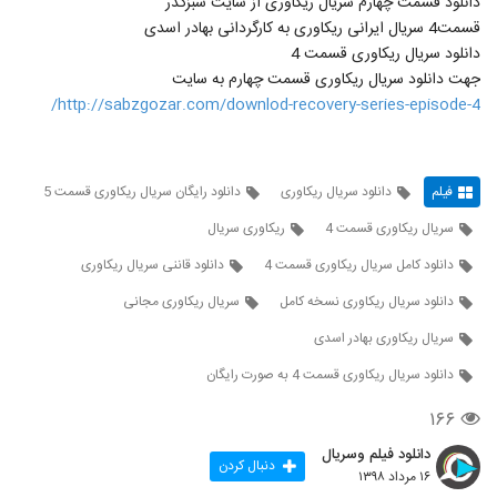
دانلود قسمت چهارم سریال ریکاوری از سایت سبزگذر
قسمت4 سریال ایرانی ریکاوری به کارگردانی بهادر اسدی
دانلود سریال ریکاوری قسمت 4
جهت دانلود سریال ریکاوری قسمت چهارم به سایت
http://sabzgozar.com/downlod-recovery-series-episode-4/
فیلم
دانلود سریال ریکاوری
دانلود رایگان سریال ریکاوری قسمت 5
سریال ریکاوری قسمت 4
ریکاوری سریال
دانلود کامل سریال ریکاوری قسمت 4
دانلود قاننی سریال ریکاوری
دانلود سریال ریکاوری نسخه کامل
سریال ریکاوری مجانی
سریال ریکاوری بهادر اسدی
دانلود سریال ریکاوری قسمت 4 به صورت رایگان
۱۶۶
دانلود فیلم وسریال
دنبال کردن
۱۶ مرداد ۱۳۹۸