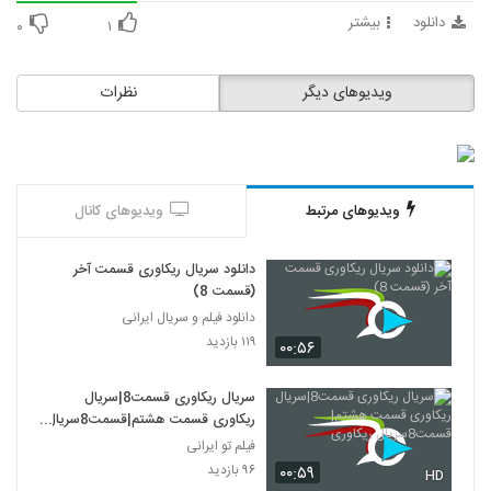
دانلود
بیشتر
۰
۱
ویدیوهای دیگر
نظرات
ویدیوهای مرتبط
ویدیوهای کانال
دانلود سریال ریکاوری قسمت آخر
(قسمت 8)
دانلود فیلم و سریال ایرانی
۱۱۹ بازدید
۰۰:۵۶
سریال ریکاوری قسمت8|سریال
ریکاوری قسمت هشتم|قسمت8سریال
ریکاوری
فیلم تو ایرانی
۹۶ بازدید
۰۰:۵۹
HD