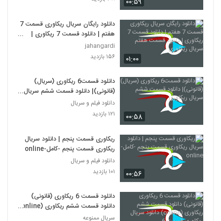
۰۰:۵۹
دانلود رایگان سریال ریکاوری قسمت 7
هفتم | دانلود قسمت 7 ریکاوری |
دانلود قسمت هفتم سریال ریکاوری
jahangardi
۱۵۶ بازدید
۰۱:۰۰
دانلود قسمت6 ریکاوری (سریال)
(قانونی)| دانلود قسمت ششم سریال
ریکاوری
دانلود فیلم و سریال
۱۲۱ بازدید
۰۰:۵۸
ریکاوری قسمت پنجم | دانلود سریال
ریکاوری قسمت پنجم -کامل-online
دانلود فیلم و سریال
۱۰۱ بازدید
۰۰:۵۶
دانلود قسمت 6 ریکاوری (قانونی)
دانلود قسمت ششم ریکاوری (online)
دانلود سریال ریکاوری قسمت 6
سریال ممنوعه