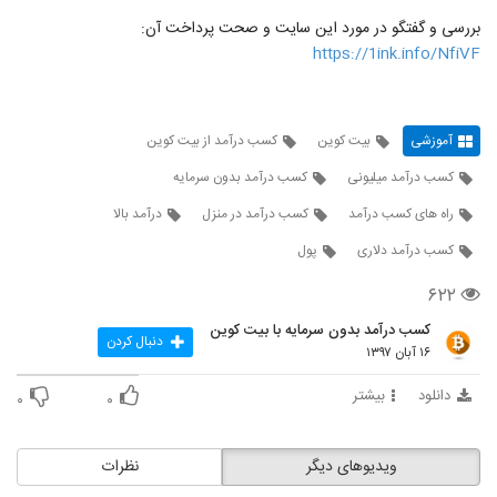
بررسی و گفتگو در مورد این سایت و صحت پرداخت آن:
https://1ink.info/NfiVF
آموزشی
بیت کوین
کسب درآمد از بیت کوین
کسب درآمد میلیونی
کسب درآمد بدون سرمایه
راه های کسب درآمد
کسب درآمد در منزل
درآمد بالا
کسب درآمد دلاری
پول
۶۲۲
کسب درآمد بدون سرمایه با بیت کوین
دنبال کردن
۱۶ آبان ۱۳۹۷
دانلود
بیشتر
۰
۰
ویدیوهای دیگر
نظرات