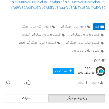
%d9%86%d9%87%d9%86%da%af-%d8%a2%d8%a8%db%8c-
%d9%82%d8%b3%d9%85%d8%aa-%d8%b4%d8%b4%d9%85/
فیلم
دانلود سریال نهنگ آبی
دانلود رایگان سریال نهنگ
قسمت 6 سریال نهنگ آبی
قسمت 6 سریال نهنگ آبی کیفیت
قسمت ششم سریال نهنگ آبی
قسمت 6 سریال نهنگ آبی قانونی
دانلود رایگان این سریال
۲۰۳
teh98
دنبال کردن
۱۲ اسفند ۱۳۹۷
دانلود
بیشتر
۱
۰
ویدیوهای دیگر
نظرات