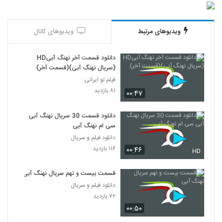
ویدیوهای مرتبط
ویدیوهای کانال
دانلود قسمت آخر نهنگ آبیHD
(سریال نهنگ آبی)(قسمت آخر)
فیلم تو ایرانی
۸۱ بازدید
۰۰:۴۷
دانلود قسمت 30 سریال نهنگ آبی
سی ام نهنگ آبی
دانلود فیلم و سریال
۱۱۶ بازدید
۰۰:۴۶
HD
قسمت بیست و نهم سریال نهنگ آبی
دانلود فیلم و سریال
۷۲ بازدید
۰۰:۵۰