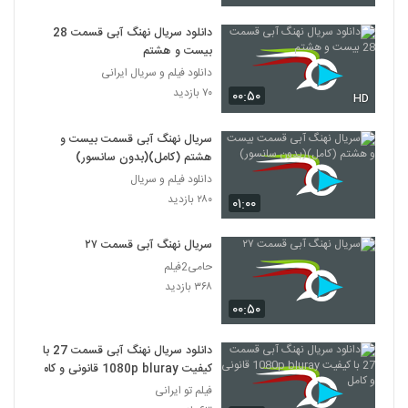
دانلود سریال نهنگ آبی قسمت 28
بیست و هشتم
دانلود فیلم و سریال ایرانی
۷۰ بازدید
۰۰:۵۰
HD
سریال نهنگ آبی قسمت بیست و
هشتم (کامل)(بدون سانسور)
دانلود فیلم و سریال
۲۸۰ بازدید
۰۱:۰۰
سریال نهنگ آبی قسمت ۲۷
حامی2فیلم
۳۶۸ بازدید
۰۰:۵۰
دانلود سریال نهنگ آبی قسمت 27 با
کیفیت 1080p bluray قانونی و کامل
فیلم تو ایرانی