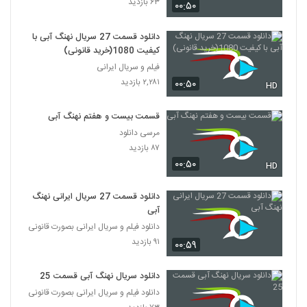
۶۳ بازدید
۰۰:۵۰
دانلود قسمت 27 سریال نهنگ آبی با
کیفیت 1080(خرید قانونی)
فیلم و سریال ایرانی
۲,۲۸۱ بازدید
۰۰:۵۰
HD
قسمت بیست و هفتم نهنگ آبی
مرسی دانلود
۸۷ بازدید
۰۰:۵۰
HD
دانلود قسمت 27 سریال ایرانی نهنگ
آبی
دانلود فیلم و سریال ایرانی بصورت قانونی
۹۱ بازدید
۰۰:۵۹
دانلود سریال نهنگ آبی قسمت 25
دانلود فیلم و سریال ایرانی بصورت قانونی