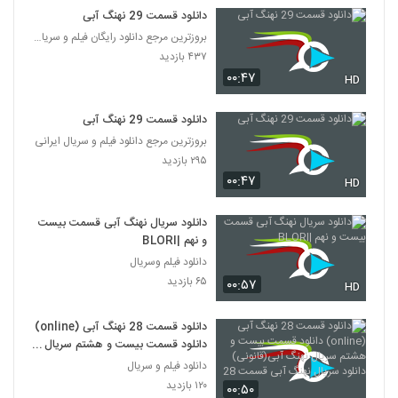
دانلود قسمت 29 نهنگ آبی
بروزترین مرجع دانلود رایگان فیلم و سریال ایرانی
۴۳۷ بازدید
۰۰:۴۷
HD
دانلود قسمت 29 نهنگ آبی
بروزترین مرجع دانلود فیلم و سریال ایرانی
۲۹۵ بازدید
۰۰:۴۷
HD
دانلود سریال نهنگ آبی قسمت بیست
و نهم |BLORI
دانلود فیلم وسریال
۶۵ بازدید
۰۰:۵۷
HD
دانلود قسمت 28 نهنگ آبی (online)
دانلود قسمت بیست و هشتم سریال
نهنگ آبی(قانونی) دانلود سریال نهنگ
دانلود فیلم و سریال
آبی قسمت 28
۱۲۰ بازدید
۰۰:۵۰