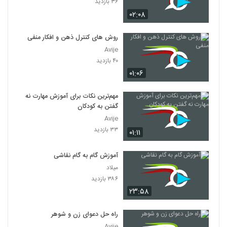
۳۶ بازدید
۰۲:۰۸
روش های کنترل ذهن و افکار منفی
Avije
۴۰ بازدید
۰۱:۰۶
مهم‌ترین نکات برای آموزش مهارت نه
گفتن به کودکان
Avije
۳۳ بازدید
۰۱:۱۱
آموزش گام به گام نقاشی
میلاد
۳۸۶ بازدید
۲۳:۵۸
راه حل دعوای زن و شوهر
Avije