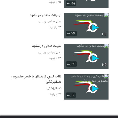
۱۹۲ بازدید
۰۰:۵۱
ایمپلنت دندان در مشهد
عمل جراحی زیبایی
۹۳ بازدید
۰۰:۲۴
HD
لمینت دندان در مشهد
عمل جراحی زیبایی
۸۳ بازدید
۰۰:۲۴
HD
قالب گیری از دندانها با خمیر مخصوص
دندانپزشکی
دندانپزشکی
۲۶ بازدید
۰۰:۱۶