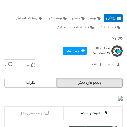
پزشکی
بیمه
دندان
بیمه دندان
بیمه دندانپزشکی
کارت تخفیف
کارت تخفیف دندانپزشکی
۲۰
mehraz
دنبال کردن
۲۱ اسفند ۱۴۰۲
دانلود
بیشتر
۰
۰
ویدیوهای دیگر
نظرات
ویدیوهای مرتبط
ویدیوهای کانال