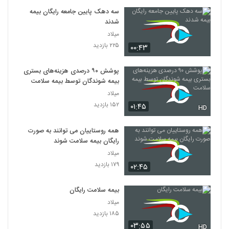
سه دهک پایین جامعه‌ رایگان بیمه
شدند
میلاد
۲۲۵ بازدید
۰۰:۴۳
پوشش ۹۰ درصدی هزینه‌های بستری
بیمه شوندگان توسط بیمه سلامت
میلاد
۱۵۲ بازدید
۰۱:۴۵
HD
همه روستاییان می توانند به صورت
رایگان بیمه سلامت شوند
میلاد
۱۷۹ بازدید
۰۲:۴۵
بیمه سلامت رایگان
میلاد
۱۸۵ بازدید
۰۳:۵۵
HD