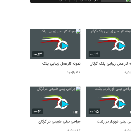
۷۰ بازدید
عمل بینی در یزد
۶۸ بازدید
جراحی زیبایی بینی در کرمان
۶۸ بازدید
۰۰:۱۳
۰۰:۲۹
ه کار عمل زیبایی پلک گرگان
نمونه کار عمل زیبایی پلک
۵۷ بازدید
۰۰:۴۱
۰۰:۲۵
HD
ی بینی قوزدار در رشت
جراحی بینی طبیعی در گرگان
۷۶ بازدید