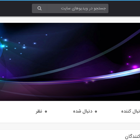
بال کننده
دنبال شده
نظر
0
0
کنندگان