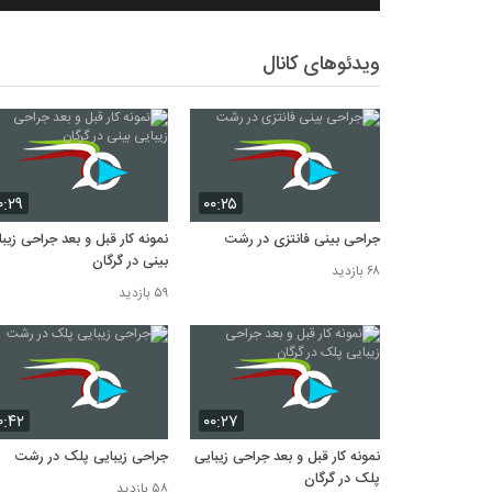
ویدئوهای کانال
۰:۲۹
۰۰:۲۵
جراحی بینی فانتزی در رشت
نمونه کار قبل و بعد جراحی زیب
بینی در گرگان
۶۸ بازدید
۵۹ بازدید
۰:۴۲
۰۰:۲۷
نمونه کار قبل و بعد جراحی زیبایی
جراحی زیبایی پلک در رشت
پلک در گرگان
۵۸ بازدید