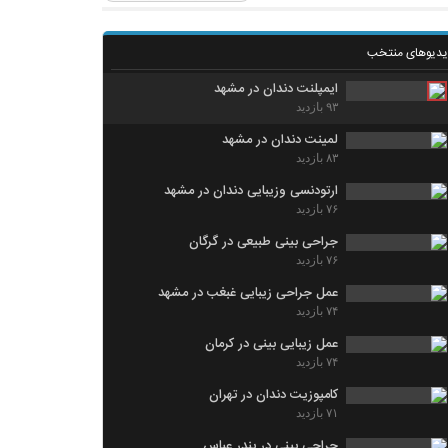
یدیوهای منتخب
ایمپلنت دندان در مشهد
۹۳ بازدید
لمینت دندان در مشهد
۸۳ بازدید
ارتودنسی وزیبایی دندان در مشهد
۷۶ بازدید
جراحی بینی طبیعی در گرگان
۷۶ بازدید
عمل جراحی زیبایی غبغب در مشهد
۷۴ بازدید
عمل زیبایی بینی در کرمان
۷۴ بازدید
کامپوزیت دندان در تهران
۷۱ بازدید
جراحی بینی در بندر عباس