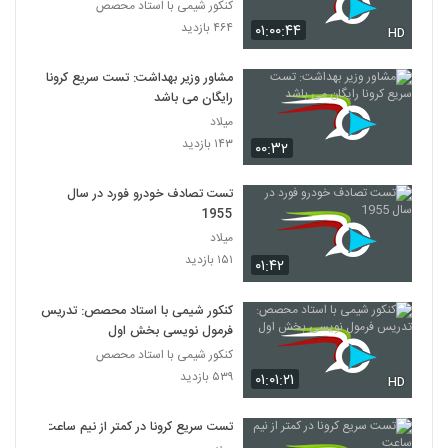
کنکور شیمی با استاد محصص
۴۶۴ بازدید
۰۱:۰۰:۴۴
HD
مشاور وزیر بهداشت: تست سریع کرونا
رایگان می باشد
میلاد
۱۴۳ بازدید
۰۰:۳۲
تست تصادف خودرو فورد در سال
1955
میلاد
۱۵۱ بازدید
۰۱:۴۲
کنکور شیمی با استاد محصص: تدریس
فرمول نویسی بخش اول
کنکور شیمی با استاد محصص
۵۳۹ بازدید
۰۱:۰۱:۲۱
HD
تست سريع کرونا در کمتر از نيم ساعت