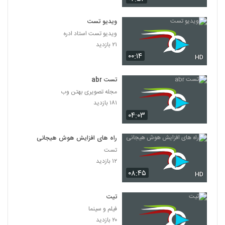
ویدیو تست
ویدیو تست استاد ادره
۲۱ بازدید
۰۰:۱۴
HD
تست abr
مجله تصویری بهتن وب
۱۸۱ بازدید
۰۴:۰۳
راه های افزایش هوش هیجانی
تست
۱۲ بازدید
۰۸:۴۵
HD
تیت
فیلم و سینما
۲۰ بازدید