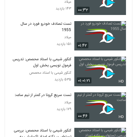
میلاد
۱۴۳ بازدید
۰۰:۳۲
تست تصادف خودرو فورد در سال
1955
میلاد
۱۵۱ بازدید
۰۱:۴۲
کنکور شیمی با استاد محصص: تدریس
فرمول نویسی بخش اول
کنکور شیمی با استاد محصص
۵۳۵ بازدید
۰۱:۰۱:۲۱
HD
تست سريع کرونا در کمتر از نيم ساعت
میلاد
۱۷۹ بازدید
۰۰:۴۶
HD
کنکور شیمی با استاد محصص: بررسی
تستهای پر نکته اعداد اکسایشی به