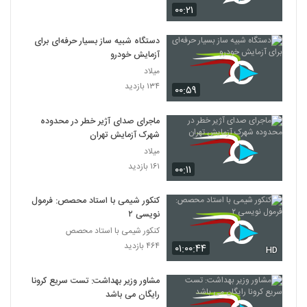
۰۰:۲۱
دستگاه شبیه ساز بسیار حرفه‌ای برای
آزمایش خودرو
میلاد
۱۳۴ بازدید
۰۰:۵۹
ماجرای صدای آژیر خطر در محدوده
شهرک آزمایش تهران
میلاد
۱۶۱ بازدید
۰۰:۱۱
کنکور شیمی با استاد محصص: فرمول
نویسی ۲
کنکور شیمی با استاد محصص
۴۶۴ بازدید
۰۱:۰۰:۴۴
HD
مشاور وزیر بهداشت: تست سریع کرونا
رایگان می باشد