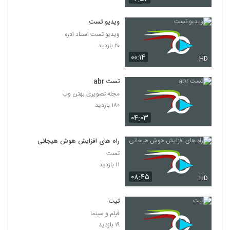
ویدیو تست
ویدیو تست استاد ادره
۲۰ بازدید
۰۰:۱۴
HD
تست abr
مجله تصویری بهتن وب
۱۸۰ بازدید
۰۴:۰۳
راه های افزایش هوش هیجانی
تست
۱۱ بازدید
۰۸:۴۵
HD
تیت
فیلم و سینما
۱۹ بازدید