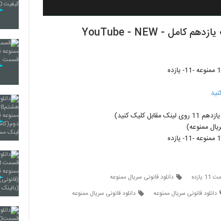
Mamnooe 11 - سریال ممنوعه 11 قسمت یازدهم کامل - YouTube - NEW
نید
ل کلیک کنید)
ال ممنوعه)
یازده
دانلود قانونی سریال ممنوعه
دانلود قانونی سریال ممنوعه
دانلود قانونی سریال ممنوعه