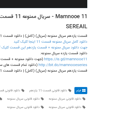
SEREAIL
قسمت یازدهم سریال ممنوعه (سریال) (کامل) | دانلود قسمت 11 ممنوعه -11- یازده
دانلود کامل سریال ممنوعه قسمت 11 اینجا کلیک کنید
جهت دانلود سریال ممنوعه + قسمت یازدهم این قسمت کلیک ک
دانلود قسمت یازده سریال ممنوعه:
https://is.gd/mamnooe11
(جهت دانلود ممنوعه + قسمت یازدهم 11 روی لینک مقاب
http://bit.do/mamnooeseries
(دانلود تمام قسمت های سری
قسمت یازدهم سریال ممنوعه (سریال) (کامل) | دانلود قسمت 11 ممنوعه -11- یازده
فیلم
دانلود قانونی قسمت 11 یازدهم
دانلود قانونی قسمت 11 
دانلود قانونی سریال ممنوعه
دانلود قانونی سریال ممنوعه
دانلود قانونی سریال ممنوعه
دانلود قانونی سریال ممنوعه