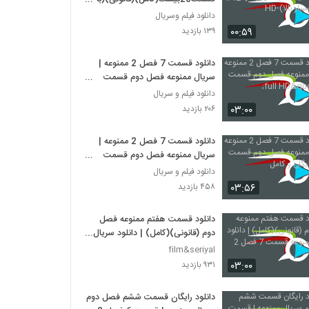
کیفیت بسیار بالا)-HD
دانلود فیلم وسریال
۰۰:۵۹
۱۳۹ بازدید
دانلود قسمت 7 فصل 2 ممنوعه |
سریال ممنوعه فصل دوم قسمت
هفتم full HD"
دانلود فیلم و سریال
۰۳:۰۰
۲۰۶ بازدید
دانلود قسمت 7 فصل 2 ممنوعه |
سریال ممنوعه فصل دوم قسمت
هفتم، رایگان و کامل
دانلود فیلم و سریال
۰۳:۵۶
۴۵۸ بازدید
دانلود قسمت هفتم ممنوعه فصل
دوم (قانونی)(کامل) | دانلود سریال
ممنوعه قسمت 7 فصل 2
film&seriyal
۰۳:۰۰
۹۳۱ بازدید
دانلود رایگان قسمت ششم فصل دوم