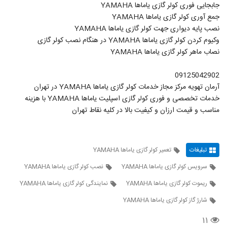
جابجایی فوری کولر گازی یاماها YAMAHA
جمع آوری کولر گازی یاماها YAMAHA
نصب پایه دیواری جهت کولر گازی یاماها YAMAHA
وکیوم کردن کولر گازی یاماها YAMAHA در هنگام نصب کولر گازی
نصاب ماهر کولر گازی یاماها YAMAHA
09125042902
آرمان تهویه مرکز مجاز خدمات کولر گازی یاماها YAMAHA در تهران
خدمات تخصصی و فوری کولر گازی اسپلیت یاماها YAMAHA با هزینه
مناسب و قیمت ارزان و کیفیت بالا در کلیه نقاط تهران
تبلیغات
تعمیر کولر گازی یاماها YAMAHA
سرویس کولر گازی یاماها YAMAHA
نصب کولر گازی یاماها YAMAHA
ریموت کولر گازی یاماها YAMAHA
نمایندگی کولر گازی یاماها YAMAHA
شارژ گاز کولر گازی یاماها YAMAHA
۱۱