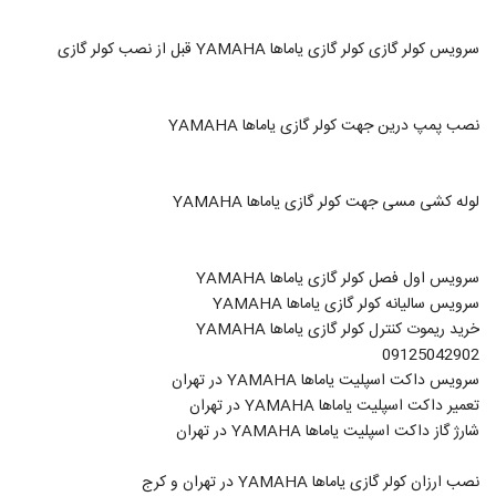
سرویس کولر گازی کولر گازی یاماها YAMAHA قبل از نصب کولر گازی
نصب پمپ درین جهت کولر گازی یاماها YAMAHA
لوله کشی مسی جهت کولر گازی یاماها YAMAHA
سرویس اول فصل کولر گازی یاماها YAMAHA
سرویس سالیانه کولر گازی یاماها YAMAHA
خرید ریموت کنترل کولر گازی یاماها YAMAHA
09125042902
سرویس داکت اسپلیت یاماها YAMAHA در تهران
تعمیر داکت اسپلیت یاماها YAMAHA در تهران
شارژ گاز داکت اسپلیت یاماها YAMAHA در تهران
نصب ارزان کولر گازی یاماها YAMAHA در تهران و کرج