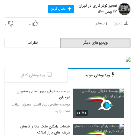
تعمیر کولر گازی در تهران
دنبال کردن
۲۷ بهمن ۱۴۰۰
دانلود
بیشتر
۰
۰
ویدیوهای دیگر
نظرات
ویدیوهای مرتبط
ویدیوهای کانال
موسسه حقوقی بین المللی سفیران
ایرانیان
موسسه حقوقی بین المللی سفیران ایرانیان
۲۸۸ بازدید
۰۰:۵۰
خدمات رایگان ملک مانا و کاهش
هزینه های بازار املاک