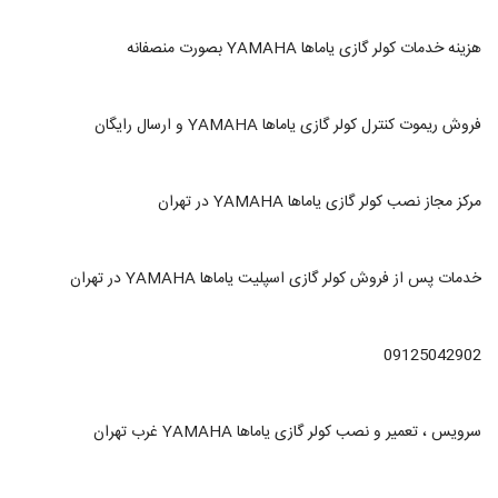
هزینه خدمات کولر گازی یاماها YAMAHA بصورت منصفانه
فروش ریموت کنترل کولر گازی یاماها YAMAHA و ارسال رایگان
مرکز مجاز نصب کولر گازی یاماها YAMAHA در تهران
خدمات پس از فروش کولر گازی اسپلیت یاماها YAMAHA در تهران
09125042902
سرویس ، تعمیر و نصب کولر گازی یاماها YAMAHA غرب تهران