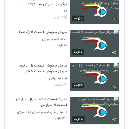
کارگردانی سروش محمدزاده
M
۱۶۵ بازدید
۰۰:۵۰
HD
سریال سیاوش قسمت 6 (ششم)
مجله فیلم و سریال
۱۸ بازدید
۰۰:۵۰
HD
سریال سیاوش قسمت 6 | دانلود
سریال سیاوش قسمت ششم
فیلم تو ایرانی
۲۰ بازدید
۰۰:۴۴
HD
دانلود قسمت ششم سریال سیاوش |
قسمت 6 سیاوش
دانلود رایگان فیلم و سریال | 24 مووی
۱۳۲ بازدید
۰۰:۵۸
HD