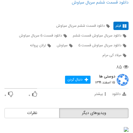
دانلود قسمت ششم سریال سیاوش
فیلم
دانلود قسمت ششم سریال سیاوش
دانلود سریال سیاوش قسمت ششم
دانلود قسمت 6 سریال سیاوش
دانلود سریال سیاوش قسمت 6
سیاوش
ترلان پروانه
میلاد کی مرام
۸۵
دوستی ها
دنبال کردن
۱۵ اسفند ۱۳۹۹
دانلود
بیشتر
۰
۰
ویدیوهای دیگر
نظرات