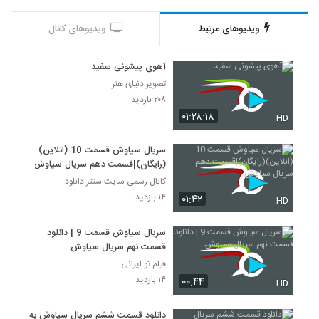
ویدیوهای مرتبط
ویدیوهای کانال
آهوی پیشونی سفید
تصویر دنیای هنر
۲۰۸ بازدید
۰۱:۲۸:۱۸
HD
سریال سیاوش قسمت 10 (انلاین)
(رایگان)|قسمت دهم سریال سیاوش
کانال رسمی سایت سنتر دانلود
۱۴ بازدید
۰۱:۴۲
HD
سریال سیاوش قسمت 9 | دانلود
قسمت نهم سریال سیاوش
فیلم تو ایرانی
۱۴ بازدید
۰۰:۴۴
HD
دانلود قسمت ششم سریال سیاوش به