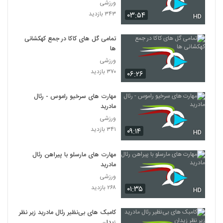
ورزشی
۳۴۳ بازدید
۰۳:۵۴
HD
تمامی گل های کاکا در جمع کهکشانی
ها
ورزشی
۳۷۰ بازدید
۰۶:۲۶
مهارت های سرخیو راموس - رئال
مادرید
ورزشی
۳۴۱ بازدید
۰۹:۱۴
HD
مهارت های مارسلو با پیراهن رئال
مادرید
ورزشی
۲۶۸ بازدید
۰۱:۳۵
HD
کامبک‌ های بی‌نظیر رئال مادرید زیر نظر
زیدان