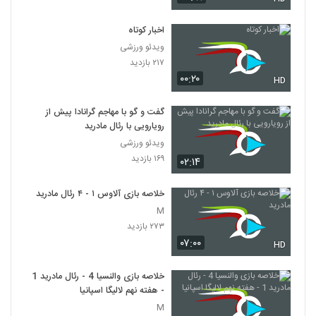
اخبار کوتاه
ویدئو ورزشی
۲۱۷ بازدید
۰۰:۲۰
HD
گفت و گو با مهاجم گرانادا پیش از
رویارویی با رئال مادرید
ویدئو ورزشی
۱۶۹ بازدید
۰۲:۱۴
خلاصه بازی آلاوس ۱ - ۴ رئال مادرید
M
۲۷۳ بازدید
۰۷:۰۰
HD
خلاصه بازی والنسیا 4 - رئال مادرید 1
- هفته نهم لالیگا اسپانیا
M