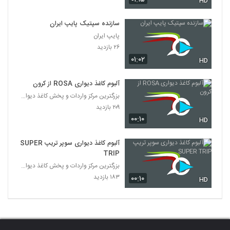
HD
سازنده سپتیک پایپ ایران
پایپ ایران
۲۶ بازدید
۰۱:۰۲
HD
آلبوم کاغذ دیواری ROSA از کرون
بزرگترین مرکز واردات و پخش کاغذ دیواری
۲۰۹ بازدید
۰۰:۱۰
HD
آلبوم کاغذ دیواری سوپر تریپ SUPER
TRIP
بزرگترین مرکز واردات و پخش کاغذ دیواری
۱۸۳ بازدید
۰۰:۱۰
HD