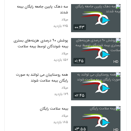
سه دهک پایین جامعه‌ رایگان بیمه
شدند
میلاد
۲۲۵ بازدید
۰۰:۴۳
پوشش ۹۰ درصدی هزینه‌های بستری
بیمه شوندگان توسط بیمه سلامت
میلاد
۱۵۲ بازدید
۰۱:۴۵
HD
همه روستاییان می توانند به صورت
رایگان بیمه سلامت شوند
میلاد
۱۷۹ بازدید
۰۲:۴۵
بیمه سلامت رایگان
میلاد
۱۸۵ بازدید
۰۳:۵۵
HD