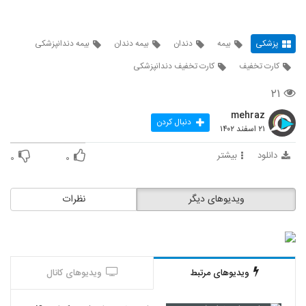
پزشکی
بیمه
دندان
بیمه دندان
بیمه دندانپزشکی
کارت تخفیف
کارت تخفیف دندانپزشکی
۲۱
mehraz
دنبال کردن
۲۱ اسفند ۱۴۰۲
دانلود
بیشتر
۰
۰
ویدیوهای دیگر
نظرات
ویدیوهای مرتبط
ویدیوهای کانال