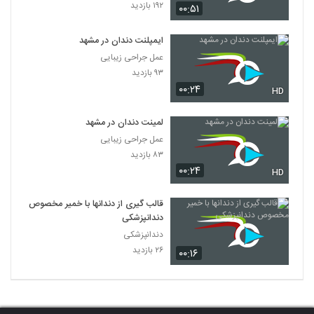
۱۹۲ بازدید
۰۰:۵۱
ایمپلنت دندان در مشهد
عمل جراحی زیبایی
۹۳ بازدید
۰۰:۲۴
HD
لمینت دندان در مشهد
عمل جراحی زیبایی
۸۳ بازدید
۰۰:۲۴
HD
قالب گیری از دندانها با خمیر مخصوص
دندانپزشکی
دندانپزشکی
۲۶ بازدید
۰۰:۱۶