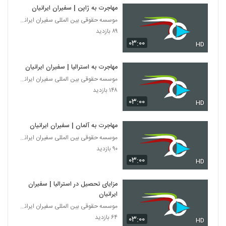
مهاجرت به ژاپن | سفیران ایرانیان
موسسه حقوقی بین المللی سفیران ایرانیان
۸۹ بازدید
۰۳:۰۰
HD
مهاجرت به استرالیا | سفیران ایرانیان
موسسه حقوقی بین المللی سفیران ایرانیان
۱۴۸ بازدید
۰۳:۰۰
HD
مهاجرت به آلمان | سفیران ایرانیان
موسسه حقوقی بین المللی سفیران ایرانیان
۹۰ بازدید
۰۳:۰۰
HD
مزایای تحصیل در استرالیا | سفیران
ایرانیان
موسسه حقوقی بین المللی سفیران ایرانیان
۶۴ بازدید
۰۳:۰۰
HD