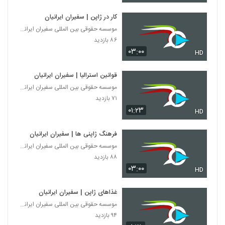
کار در ژاپن | سفیران ایرانیان
موسسه حقوقی بین المللی سفیران ایرانیان
۸۶ بازدید
۰۳:۰۰
HD
قوانین استرالیا | سفیران ایرانیان
موسسه حقوقی بین المللی سفیران ایرانیان
۷۱ بازدید
۰۱:۲۳
HD
فرهنگ ژاپنی ها | سفیران ایرانیان
موسسه حقوقی بین المللی سفیران ایرانیان
۸۸ بازدید
۰۳:۰۰
HD
غذاهای ژاپن | سفیران ایرانیان
موسسه حقوقی بین المللی سفیران ایرانیان
۹۴ بازدید