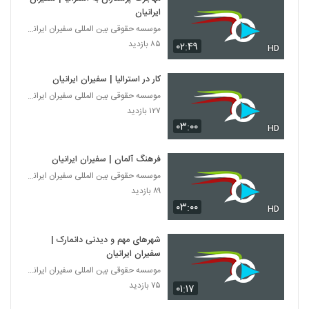
ایرانیان
موسسه حقوقی بین المللی سفیران ایرانیان
۸۵ بازدید
۰۲:۴۹
HD
کار در استرالیا | سفیران ایرانیان
موسسه حقوقی بین المللی سفیران ایرانیان
۱۲۷ بازدید
۰۳:۰۰
HD
فرهنگ آلمان | سفیران ایرانیان
موسسه حقوقی بین المللی سفیران ایرانیان
۸۹ بازدید
۰۳:۰۰
HD
شهرهای مهم و دیدنی دانمارک |
سفیران ایرانیان
موسسه حقوقی بین المللی سفیران ایرانیان
۷۵ بازدید
۰۱:۱۷