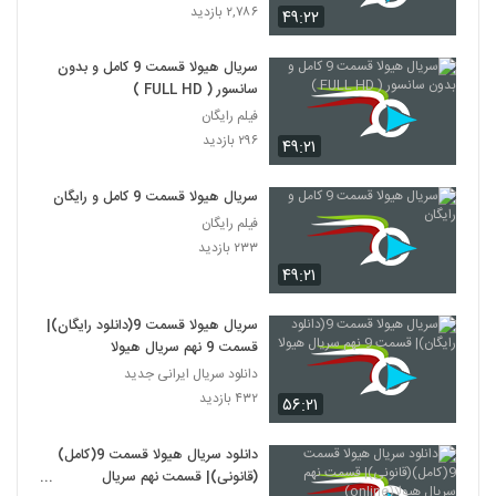
۲,۷۸۶ بازدید
۴۹:۲۲
سریال هیولا قسمت 9 کامل و بدون
سانسور ( FULL HD )
فیلم رایگان
۲۹۶ بازدید
۴۹:۲۱
سریال هیولا قسمت 9 کامل و رایگان
فیلم رایگان
۲۳۳ بازدید
۴۹:۲۱
سریال هیولا قسمت 9(دانلود رایگان)|
قسمت 9 نهم سریال هیولا
دانلود سریال ایرانی جدید
۴۳۲ بازدید
۵۶:۲۱
دانلود سریال هیولا قسمت 9(کامل)
(قانونی)| قسمت نهم سریال