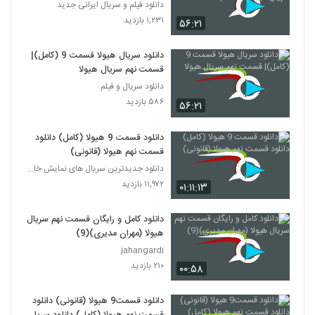
هیولا(online)
دانلود فیلم و سریال ایرانی جدید
۱,۲۳۱ بازدید
۵۶:۲۱
دانلود سریال هیولا قسمت 9 (کامل)|
قسمت نهم سریال هیولا
دانلود سریال و فیلم
۵۸۶ بازدید
۵۶:۲۱
دانلود قسمت 9 هیولا (کامل) دانلود
قسمت نهم هیولا (قانونی)
دانلود جدیدترین سریال های نمایش خانگی
۱۱,۹۷۲ بازدید
۰۱:۱۱:۱۳
دانلود کامل و رایگان قسمت نهم سریال
هیولا (مهران مدیری)(9)
jahangardi
۲۱۰ بازدید
۰۰:۵۸
دانلود قسمت9 هیولا (قانونی) دانلود