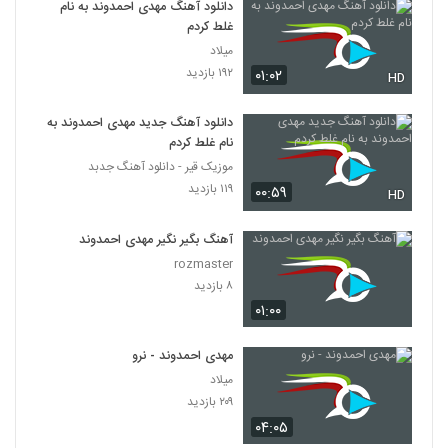
دانلود آهنگ مهدی احمدوند به نام
غلط کردم
میلاد
۱۹۲ بازدید
۰۱:۰۲
HD
دانلود آهنگ جدید مهدی احمدوند به
نام غلط کردم
موزیک قیر - دانلود آهنگ جدبد
۱۱۹ بازدید
۰۰:۵۹
HD
آهنگ بگیر نگیر مهدی احمدوند
rozmaster
۸ بازدید
۰۱:۰۰
مهدی احمدوند - نرو
میلاد
۲۰۹ بازدید
۰۴:۰۵