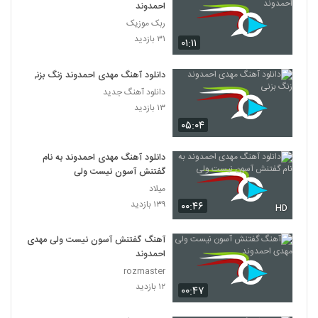
احمدوند
ربک موزیک
۳۱ بازدید
۰۱:۱۱
دانلود آهنگ مهدی احمدوند زنگ بزنی
دانلود آهنگ جدید
۱۳ بازدید
۰۵:۰۴
دانلود آهنگ مهدی احمدوند به نام
گفتنش آسون نیست ولی
میلاد
۱۳۹ بازدید
۰۰:۴۶
HD
آهنگ گفتنش آسون نیست ولی مهدی
احمدوند
rozmaster
۱۲ بازدید
۰۰:۴۷