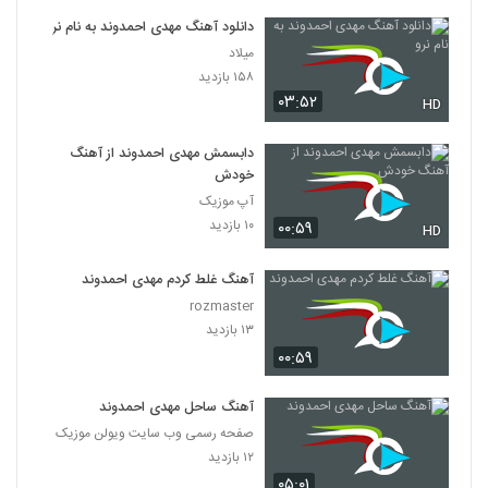
دانلود آهنگ مهدی احمدوند به نام نرو
میلاد
۱۵۸ بازدید
۰۳:۵۲
HD
دابسمش مهدی احمدوند از آهنگ
خودش
آپ موزیک
۱۰ بازدید
۰۰:۵۹
HD
آهنگ غلط کردم مهدی احمدوند
rozmaster
۱۳ بازدید
۰۰:۵۹
آهنگ ساحل مهدی احمدوند
صفحه رسمی وب سایت ویولن موزیک
۱۲ بازدید
۰۵:۰۱