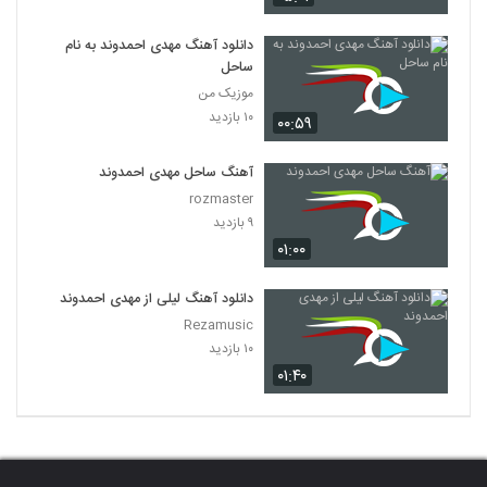
دانلود آهنگ مهدی احمدوند به نام
ساحل
موزیک من
۱۰ بازدید
۰۰:۵۹
آهنگ ساحل مهدی احمدوند
rozmaster
۹ بازدید
۰۱:۰۰
دانلود آهنگ لیلی از مهدی احمدوند
Rezamusic
۱۰ بازدید
۰۱:۴۰