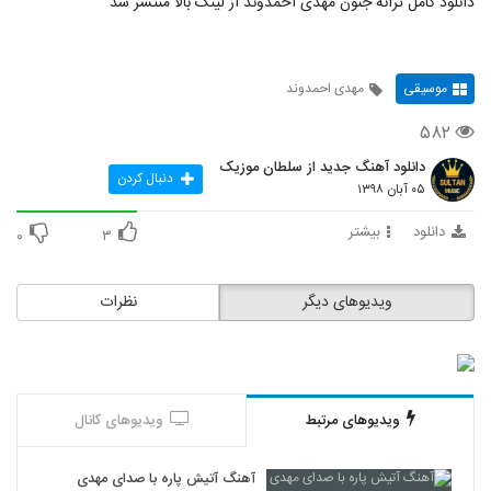
دانلود کامل ترانه جنون مهدی احمدوند از لینک بالا منتشر شد
موسیقی
مهدی احمدوند
۵۸۲
دانلود آهنگ جدید از سلطان موزیک
دنبال کردن
۰۵ آبان ۱۳۹۸
دانلود
بیشتر
۰
۳
ویدیوهای دیگر
نظرات
ویدیوهای مرتبط
ویدیوهای کانال
آهنگ آتیش پاره با صدای مهدی