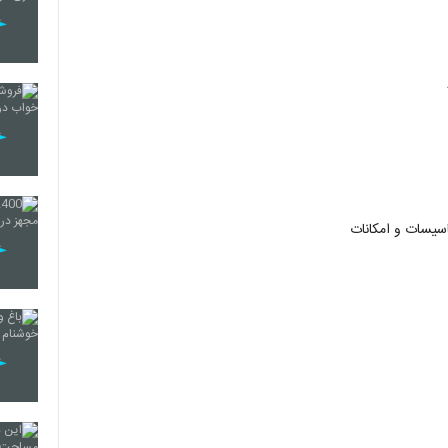
اسیسات و امکانات