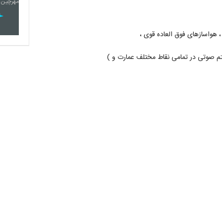
 هواسازهای فوق العاده قوی ،
ستم صوتی در تمامی نقاط مختلف عمارت و )