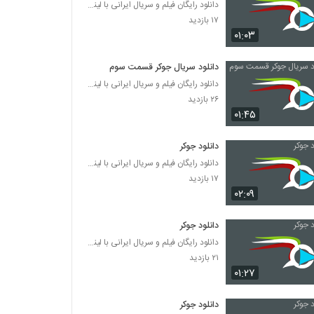
دانلود رایگان فیلم و سریال ایرانی با لینک مستقیم
۱۷ بازدید
۰۱:۰۳
دانلود سریال جوکر قسمت سوم
دانلود رایگان فیلم و سریال ایرانی با لینک مستقیم
۲۶ بازدید
۰۱:۴۵
دانلود جوکر
دانلود رایگان فیلم و سریال ایرانی با لینک مستقیم
۱۷ بازدید
۰۲:۰۹
دانلود جوکر
دانلود رایگان فیلم و سریال ایرانی با لینک مستقیم
۲۱ بازدید
۰۱:۲۷
دانلود جوکر