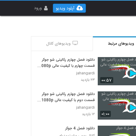
ورود
آپلود ویدیو
ویدیوهای مرتبط
ویدیوهای کانال
دانلود فصل چهارم رئالیتی شو جوکر
قسمت چهارم با کیفیت عالی 1080p
Full HD BluRay
jahangardi
۰۰:۵۷
۲۳ بازدید
دانلود فصل چهارم رئالیتی شو جوکر
قسمت دوم با کیفیت عالی 1080p
Full HD BluRay
jahangardi
۰۱:۰۰
۱۲ بازدید
دانلود فصل 4 جوکر
کانال رسمی سایت مدیلو