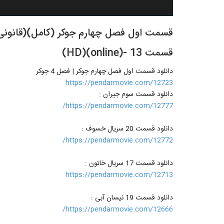
قسمت 13 -(online)(HD)
دانلود قسمت اول فصل چهارم جوکر | فصل 4 جوکر
https://pendarmovie.com/12723
دانلود قسمت سوم جیران :
https://pendarmovie.com/12777/
دانلود قسمت 20 سریال خسوف :
https://pendarmovie.com/12772/
دانلود قسمت 17 سریال خاتون :
https://pendarmovie.com/12713
دانلود قسمت 19 نیسان آبی :
https://pendarmovie.com/12666/