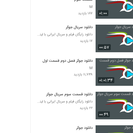
M
۰۱:۰۰
۱۸۷ بازدید
دانلود سریال جوکر
دانلود رایگان فیلم و سریال ایرانی با لینک مستقیم
۱۷ بازدید
۰۰:۵۷
دانلود جوکر فصل دوم قسمت اول
M
۱۱,۷۳۸ بازدید
۰۱:۰۱:۳۴
دانلود قسمت سوم سریال جوکر
دانلود رایگان فیلم و سریال ایرانی با لینک مستقیم
۲۲ بازدید
۰۰:۴۹
دانلود جوکر