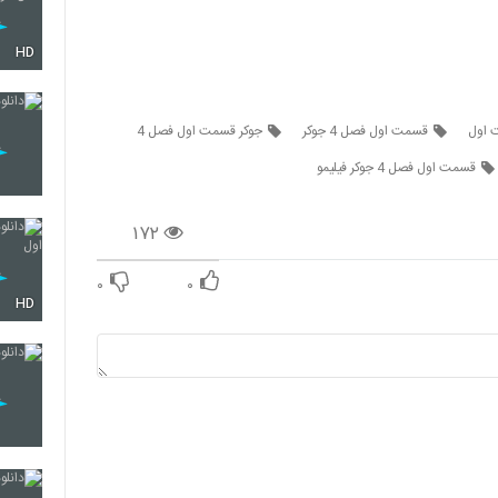
HD
قسمت اول فصل 4 جوکر
جوکر قسمت اول فصل 4
قسمت اول فصل 4 جوکر فیلیمو
۱۷۲
۰
۰
HD