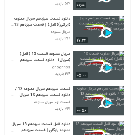
۵۱۷ بازدید
۰۱:۰۰
دانلود قسمت سیزدهم سریال ممنوعه
(ایرانی)(کامل) | قسمت سیزدهم 13
سریال ممنوعه
سریال ممنوعه
۳۶۹ بازدید
۱۷:۲۲
سریال ممنوعه قسمت 13 (کامل)
(سریال) | دانلود قسمت سیزدهم
سریال ممنوعه غیر رایگان خرید
ghoghnos
قانونی(HD)
۴۱۴ بازدید
۰۵:۰۰
قسمت سیزدهم سریال ممنوعه 13 /
دانلود قسمت سیزدهم 13 سریال
ممنوعه کامل و رایگان / سریال ممنوعه
قسمت نهم سریال ممنوعه
۳۴۱ بازدید
۰۰:۵۶
دانلود کامل قسمت سیزدهم 13 سریال
ممنوعه رایگان | قسمت سیزدهم