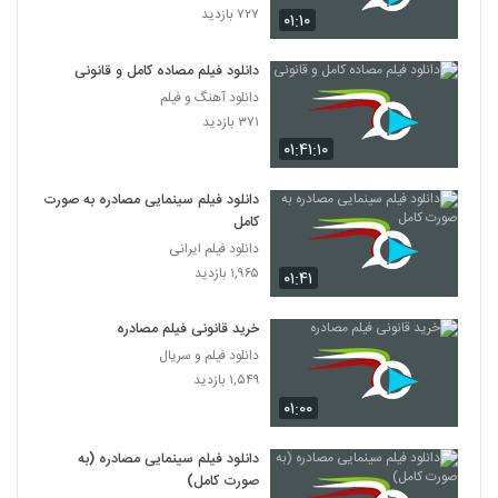
۷۲۷ بازدید
۰۱:۱۰
دانلود فیلم مصاده کامل و قانونی
دانلود آهنگ و فیلم
۳۷۱ بازدید
۰۱:۴۱:۱۰
دانلود فیلم سینمایی مصادره به صورت
کامل
دانلود فیلم ایرانی
۱,۹۶۵ بازدید
۰۱:۴۱
خرید قانونی فیلم مصادره
دانلود فیلم و سریال
۱,۵۴۹ بازدید
۰۱:۰۰
دانلود فیلم سینمایی مصادره (به
صورت کامل)