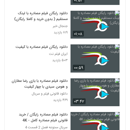
۰۱:۵۴
دانلود رایگان فیلم مصادره با لینک
مستقیم ( بدون خرید و کاملا رایگان)
جنجال خبر
۸۱۹ بازدید
۰۱:۰۸
دانلود رایگان فیلم مصادره با کیفیت
ایران فیلم نت
۵۰۳ بازدید
۰۰:۵۹
دانلود فیلم مصادره با بازی رضا عطاران
و هومن سیدی با چهار کیفیت
دانلود قانونی فیلم و سریال
۴۶۹ بازدید
۰۳:۴۲
دانلود فیلم مصادره رایگان / خرید
قانونی فیلم مصادره کامل - 4K
سریال ممنوعه فصل 2 قسمت 4