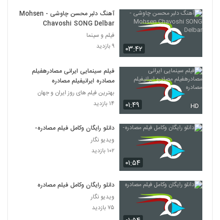
آهنگ دلبر محسن چاوشی - Mohsen
Chavoshi SONG Delbar
فیلم و سینما
۹ بازدید
۰۳:۴۲
فیلم سینمایی ایرانی مصادرهفیلم
مصادره ایرانیفیلم مصادره
بهترین فیلم های روز ایران و جهان
۱۴ بازدید
۰۱:۴۹
HD
دانلو رایگان وکامل فیلم مصادره-
ویدیو نگار
۱۰۲ بازدید
۰۱:۵۴
دانلو رایگان وکامل فیلم مصادره
ویدیو نگار
۷۵ بازدید