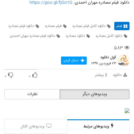
دانلود فیلم مصادره مهران احمدی:
https://goo.gl/fjGo1G
فیلم
دانلود کامل فیلم مصادره
فیلم مصادره
دانلود فیلم مصادره
دانلود کامل مصادره
دانلود مصادره
دانلود فیلم مصادره مهران احمدی
۵۸۳
کول دانلود
دنبال کردن
۲۳ فروردین ۱۳۹۷
دانلود
بیشتر
۰
۰
ویدیوهای دیگر
نظرات
ویدیوهای مرتبط
ویدیوهای کانال