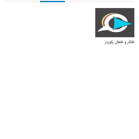
افکار و افعال رکوردز