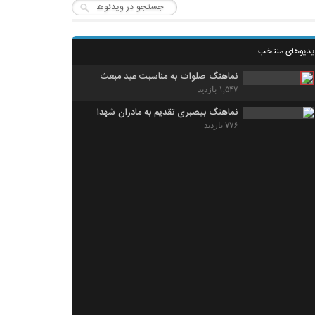
یدیوهای منتخب
نماهنگ صلوات به مناسبت عید مبعث
۱,۵۴۷ بازدید
نماهنگ بیصبری تقدیم به مادران شهدا
۷۷۶ بازدید