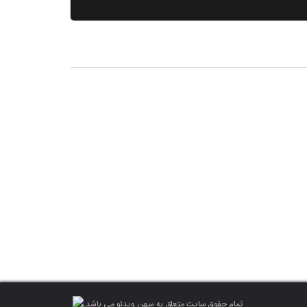
تمام حقوق سایت متعلق به میهن ویدئو می باشد.