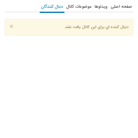
صفحه اصلی
ویدئوها
موضوعات کانال
دنبال کنندگان
×
دنبال کننده ای برای این کانال یافت نشد.