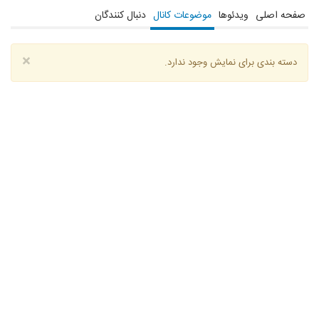
صفحه اصلی
ویدئوها
موضوعات کانال
دنبال کنندگان
×
دسته بندی برای نمایش وجود ندارد.