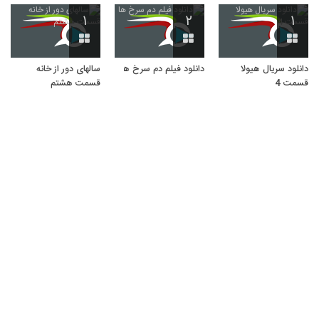
۱
۲
۱
دانلود سریال هیولا
دانلود فیلم دم سرخ ها
سالهای دور از خانه
قسمت 4
قسمت هشتم