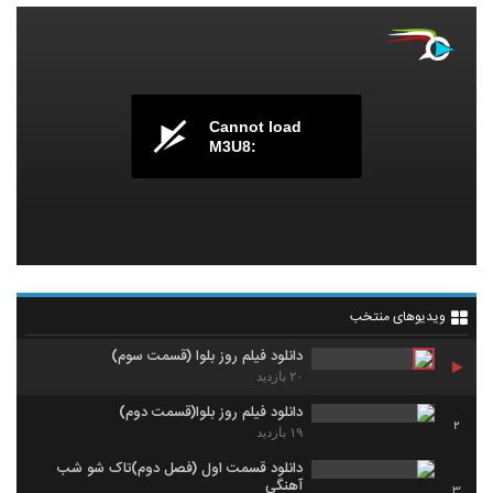
Cannot load
M3U8:
ویدیوهای منتخب
دانلود فیلم روز بلوا (قسمت سوم)
۲۰ بازدید
دانلود فیلم روز بلوا(قسمت دوم)
2
۱۹ بازدید
دانلود قسمت اول (فصل دوم)تاک شو شب
آهنگی
3