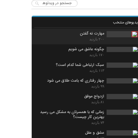
یدیوهای منتخب
مهارت نه گفتن
۲۰۰ بازدید
چگونه عاشق می شویم
۱۷۰ بازدید
سبک ارتباطی شما کدام است؟
۱۱۳ بازدید
چهار رفتاری که باعث طلاق می شود
۹۹ بازدید
ازدواج موفق
۸۱ بازدید
زمانی که با همسرتان به مشکل می رسید
بهترین کار چیست؟
۷۴ بازدید
عشق و عقل