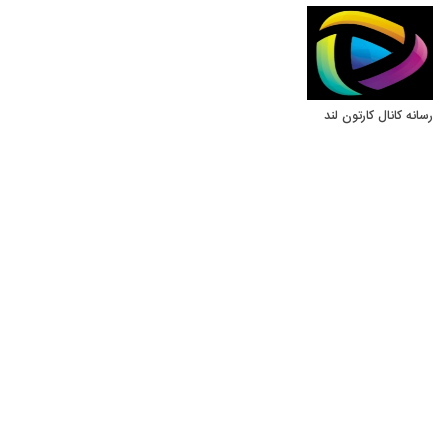
رسانه کانال کارتون لند