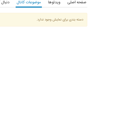
صفحه اصلی
ویدئوها
موضوعات کانال
دنبال 
دسته بندی برای نمایش وجود ندارد.