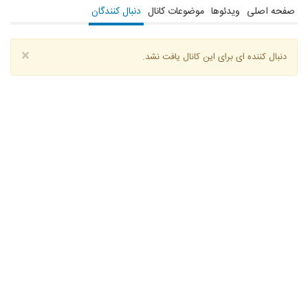
صفحه اصلی
ویدئوها
موضوعات کانال
دنبال کنندگان
×
دنبال کننده ای برای این کانال یافت نشد.