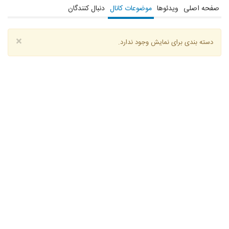
صفحه اصلی
ویدئوها
موضوعات کانال
دنبال کنندگان
×
دسته بندی برای نمایش وجود ندارد.