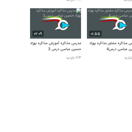
۰۲:۰۹
۰۱:۵۵
 مذاکره مشاور مذاکره بهزاد
مدرس مذاکره آموزش مذاکره بهزاد
 عباسی درس4
حسین عباسی درس 3
۲۲۴ بازدید