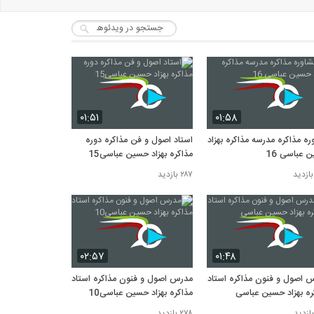
۰۱:۵۱
۰۱:۵۸
ره مذاکره مدرسه مذاکره بهزاد
استاد اصول و فن مذاکره دوره
 عباسی 16
مذاکره بهزاد حسین عباسی15
۲۸۷ بازدید
۰۲:۵۷
۰۱:۴۸
 اصول و فنون مذاکره استاد
مدرس اصول و فنون مذاکره استاد
ره بهزاد حسین عباسی
مذاکره بهزاد حسین عباسی10
۲۷۸ بازدید