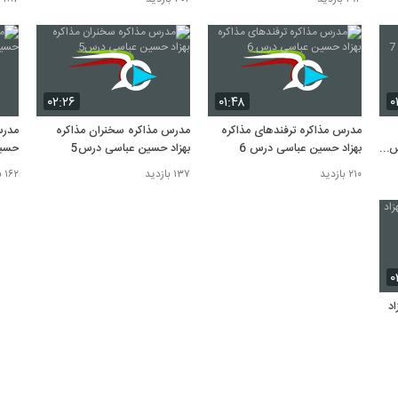
۰۲:۲۶
۰۱:۴۸
۰
مدرس مذاکره ترفندهای مذاکره
مدرس مذاکره سخنران مذاکره
مدرس
س
بهزاد حسین عباسی درس 6
بهزاد حسین عباسی درس5
حسین
۲۱۰ بازدید
۱۳۷ بازدید
۱۶۲ بازدید
۰
اد