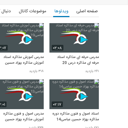
صفحه اصلی
ویدئوها
موضوعات کانال
دنبال 
۲:۰۷
۰۲:۰۸
مدرس حرفه ای مذاکره استاد
مدرس آموزش مذاکره استاد
حرفه ای مذاکره درس 20
آموزش مذاکره بهزاد حسین
عباسی19
۲۶۱ بازدید
۳۱۸ بازدید
۲:۰۱
۰۲:۱۷
استاد اصول و فنون مذاکره دوره
مدرس اصول و فنون مذاکره
مذاکره بهزاد حسین عباسی14
آموزش مذاکره بهزاد حسین
عباسی13
۲۷۱ بازدید
۳۳۸ بازدید