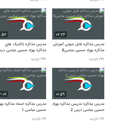
۱:۵۲
۰۲:۲۶
مدرس مذاکره فایل صوتی آموزش
مدرس مذاکره تاکتیک های
مذاکره بهزاد حسین عباسی8
مذاکره بهزاد حسین عباسی در
7
۲۳۰ بازدید
۲۴۸ بازدید
۲:۰۷
۰۱:۵۹
مدرس مذاکره تدریس مذاکره بهزاد
مدرس مذاکره استاد مذاکره بهز
حسین عباسی درس 2
حسین عباسی 1
۱۷۸ بازدید
۱۸۹ بازدید