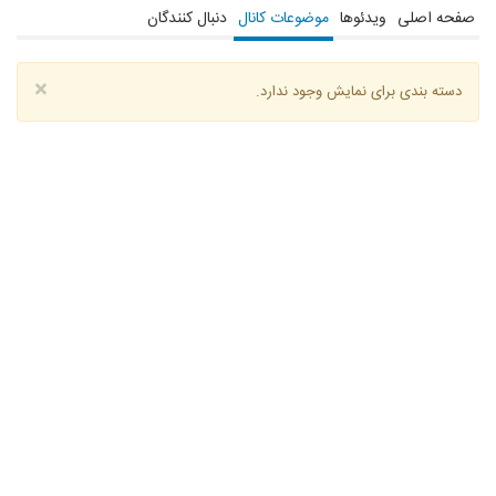
صفحه اصلی
ویدئوها
موضوعات کانال
دنبال کنندگان
×
دسته بندی برای نمایش وجود ندارد.