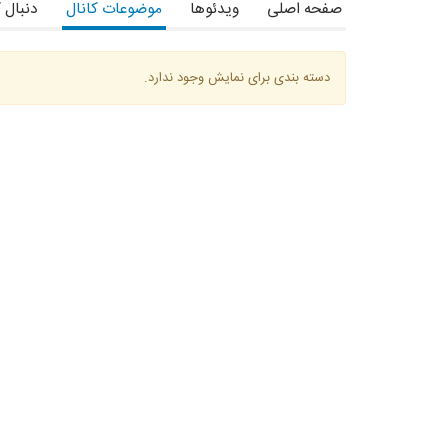
صفحه اصلی
ویدئوها
موضوعات کانال
دنبال 
دسته بندی برای نمایش وجود ندارد.